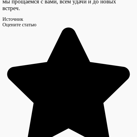
мы прощаемся с вами, всем удачи и до новых
встреч.
Источник
Оцените статью