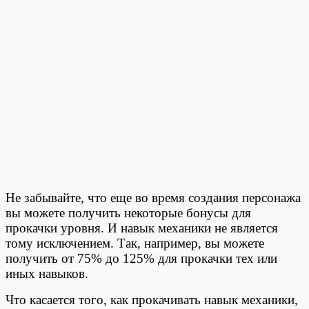
Не забывайте, что еще во время создания персонажа
вы можете получить некоторые бонусы для
прокачки уровня. И навык механики не является
тому исключением. Так, например, вы можете
получить от 75% до 125% для прокачки тех или
иных навыков.
Что касается того, как прокачивать навык механики,