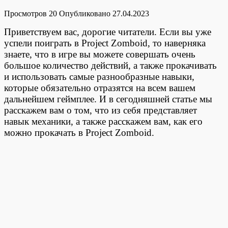
Просмотров
20
Опубликовано
27.04.2023
Приветствуем вас, дорогие читатели. Если вы уже
успели поиграть в Project Zomboid, то наверняка
знаете, что в игре вы можете совершать очень
большое количество действий, а также прокачивать
и использовать самые разнообразные навыки,
которые обязательно отразятся на всем вашем
дальнейшем геймплее. И в сегодняшней статье мы
расскажем вам о том, что из себя представляет
навык механики, а также расскажем вам, как его
можно прокачать в Project Zomboid.