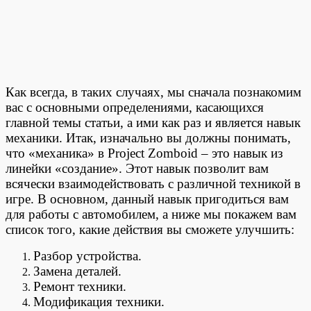
Как всегда, в таких случаях, мы сначала познакомим
вас с основными определениями, касающихся
главной темы статьи, а ими как раз и является навык
механики. Итак, изначально вы должны понимать,
что «механика» в Project Zomboid – это навык из
линейки «создание». Этот навык позволит вам
всячески взаимодействовать с различной техникой в
игре. В основном, данный навык пригодиться вам
для работы с автомобилем, а ниже мы покажем вам
список того, какие действия вы сможете улучшить:
Разбор устройства.
Замена деталей.
Ремонт техники.
Модификация техники.