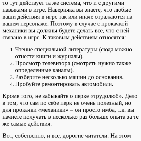
то тут действует та же система, что и с другими
навыками в игре. Наверняка вы знаете, что любые
ваши действия в игре так или иначе отражаются на
вашем персонаже. Поэтому в случае с прокачкой
механики вы должны будете делать все, что с ней
связано в игре. К таковым действиям относятся:
Чтение специальной литературы (сюда можно
отнести книги и журналы).
Просмотр телевизора (смотреть нужно также
определенные каналы).
Разберите несколько машин до основания.
Пробуйте ремонтировать автомобили.
Кроме того, не забывайте о перке «трудолюб». Дело
в том, что сам по себе перк не очень полезный, но
для прокачки «механики» – он просто имба, т.к. вы
начнете получать в несколько раз больше опыта за те
же самые действия.
Вот, собственно, и все, дорогие читатели. На этом