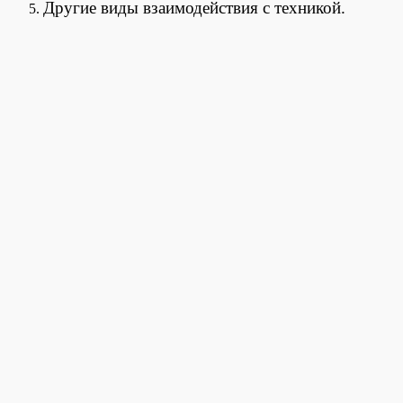
Другие виды взаимодействия с техникой.