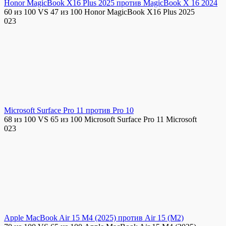
Honor MagicBook X16 Plus 2025 против MagicBook X 16 2024
60 из 100 VS 47 из 100 Honor MagicBook X16 Plus 2025
0
23
Microsoft Surface Pro 11 против Pro 10
68 из 100 VS 65 из 100 Microsoft Surface Pro 11 Microsoft
0
23
Apple MacBook Air 15 M4 (2025) против Air 15 (M2)