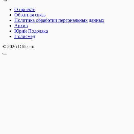
О проекте
Обратная связь
Политика обработки персональных данных
Архив
Юрий Подоляка
Полисмед
© 2026 Dfiles.ru