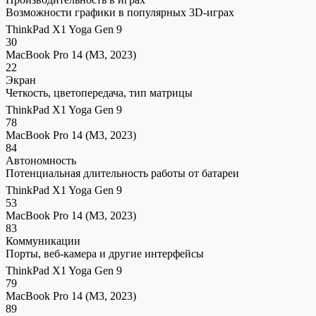
Возможности графики в популярных 3D-играх
ThinkPad X1 Yoga Gen 9
30
MacBook Pro 14 (M3, 2023)
22
Экран
Четкость, цветопередача, тип матрицы
ThinkPad X1 Yoga Gen 9
78
MacBook Pro 14 (M3, 2023)
84
Автономность
Потенциальная длительность работы от батареи
ThinkPad X1 Yoga Gen 9
53
MacBook Pro 14 (M3, 2023)
83
Коммуникации
Порты, веб-камера и другие интерфейсы
ThinkPad X1 Yoga Gen 9
79
MacBook Pro 14 (M3, 2023)
89