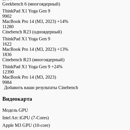
Geekbench 6 (многоядерный)
ThinkPad X1 Yoga Gen 9
9902
MacBook Pro 14 (M3, 2023)
+14%
11280
Cinebench R23 (одноядерный)
ThinkPad X1 Yoga Gen 9
1622
MacBook Pro 14 (M3, 2023)
+13%
1836
Cinebench R23 (многоядерный)
ThinkPad X1 Yoga Gen 9
+24%
12390
MacBook Pro 14 (M3, 2023)
9984
Добавить ваши результаты Cinebench
Видеокарта
Модель GPU
Intel Arc iGPU (7-Cores)
Apple M3 GPU (10-core)