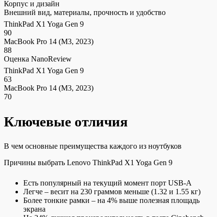
Корпус и дизайн
Внешний вид, материалы, прочность и удобство
ThinkPad X1 Yoga Gen 9
90
MacBook Pro 14 (M3, 2023)
88
Оценка NanoReview
ThinkPad X1 Yoga Gen 9
63
MacBook Pro 14 (M3, 2023)
70
Ключевые отличия
В чем основные преимущества каждого из ноутбуков
Причины выбрать Lenovo ThinkPad X1 Yoga Gen 9
Есть популярный на текущий момент порт USB-A
Легче – весит на 230 граммов меньше (1.32 и 1.55 кг)
Более тонкие рамки – на 4% выше полезная площадь
экрана