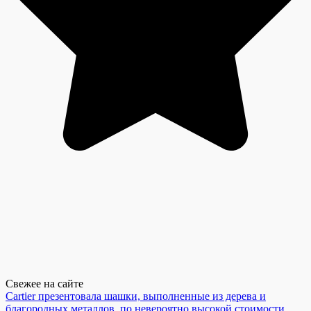
Свежее на сайте
Cartier презентовала шашки, выполненные из дерева и
благородных металлов, по невероятно высокой стоимости