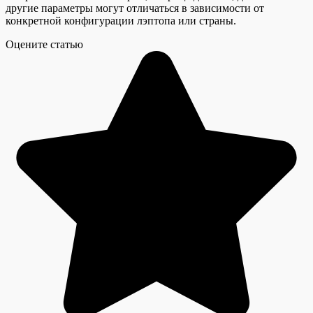
другие параметры могут отличаться в зависимости от
конкретной конфигурации лэптопа или страны.
Оцените статью