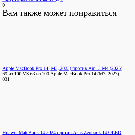
0
Вам также может понравиться
Apple MacBook Pro 14 (M3, 2023) против Air 13 M4 (2025)
69 из 100 VS 63 из 100 Apple MacBook Pro 14 (M3, 2023)
0
31
Huawei MateBook 14 2024 против Asus Zenbook 14 OLED