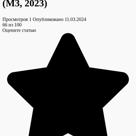
(M3, 2023)
Просмотров
1
Опубликовано
11.03.2024
66
из 100
Оцените статью