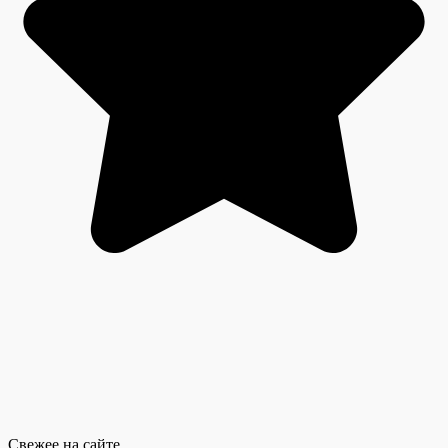
Свежее на сайте