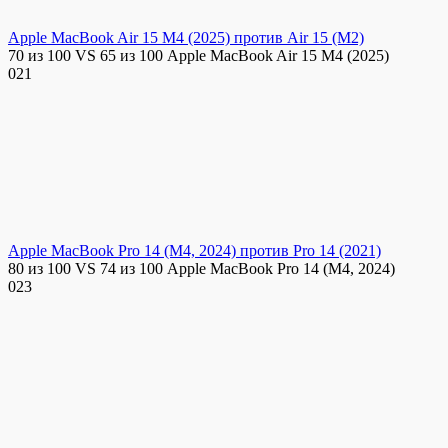
Apple MacBook Air 15 M4 (2025) против Air 15 (M2)
70 из 100 VS 65 из 100 Apple MacBook Air 15 M4 (2025)
0
21
Apple MacBook Pro 14 (M4, 2024) против Pro 14 (2021)
80 из 100 VS 74 из 100 Apple MacBook Pro 14 (M4, 2024)
0
23