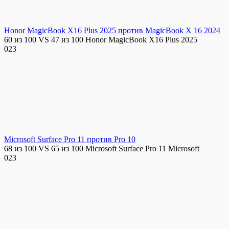
Honor MagicBook X16 Plus 2025 против MagicBook X 16 2024
60 из 100 VS 47 из 100 Honor MagicBook X16 Plus 2025
0
23
Microsoft Surface Pro 11 против Pro 10
68 из 100 VS 65 из 100 Microsoft Surface Pro 11 Microsoft
0
23