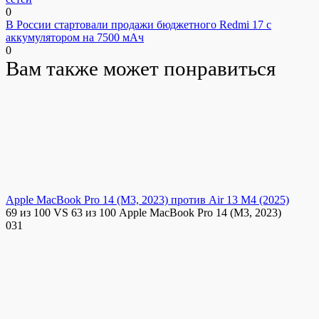
0
В России стартовали продажи бюджетного Redmi 17 с
аккумулятором на 7500 мАч
0
Вам также может понравиться
Apple MacBook Pro 14 (M3, 2023) против Air 13 M4 (2025)
69 из 100 VS 63 из 100 Apple MacBook Pro 14 (M3, 2023)
0
31