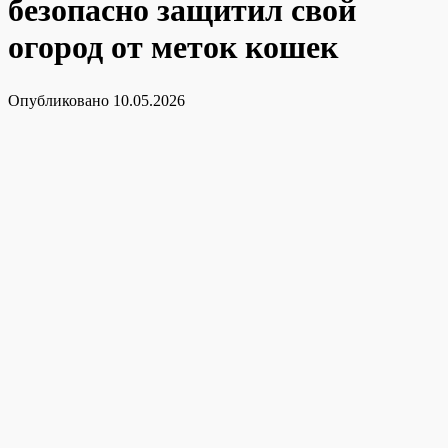
безопасно защитил свой
огород от меток кошек
Опубликовано
10.05.2026