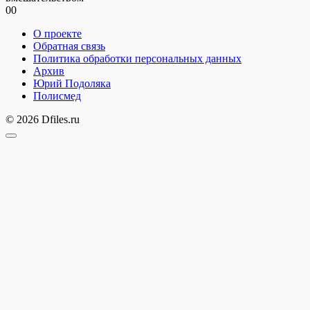
0
0
О проекте
Обратная связь
Политика обработки персональных данных
Архив
Юрий Подоляка
Полисмед
© 2026 Dfiles.ru