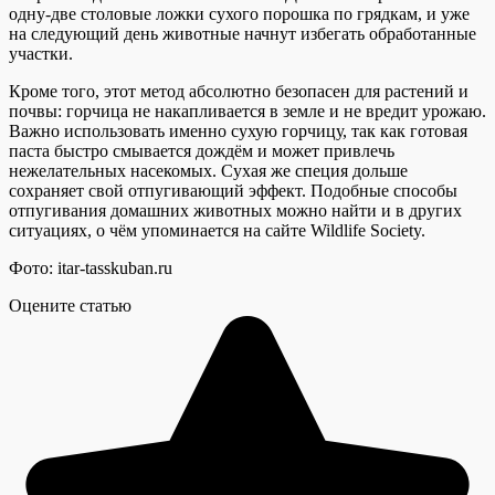
одну-две столовые ложки сухого порошка по грядкам, и уже
на следующий день животные начнут избегать обработанные
участки.
Кроме того, этот метод абсолютно безопасен для растений и
почвы: горчица не накапливается в земле и не вредит урожаю.
Важно использовать именно сухую горчицу, так как готовая
паста быстро смывается дождём и может привлечь
нежелательных насекомых. Сухая же специя дольше
сохраняет свой отпугивающий эффект. Подобные способы
отпугивания домашних животных можно найти и в других
ситуациях, о чём упоминается на сайте Wildlife Society.
Фото: itar-tasskuban.ru
Оцените статью