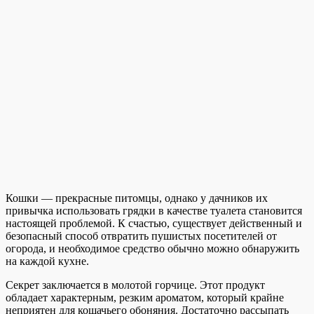
Кошки — прекрасные питомцы, однако у дачников их
привычка использовать грядки в качестве туалета становится
настоящей проблемой. К счастью, существует действенный и
безопасный способ отвратить пушистых посетителей от
огорода, и необходимое средство обычно можно обнаружить
на каждой кухне.
Секрет заключается в молотой горчице. Этот продукт
обладает характерным, резким ароматом, который крайне
неприятен для кошачьего обоняния. Достаточно рассыпать