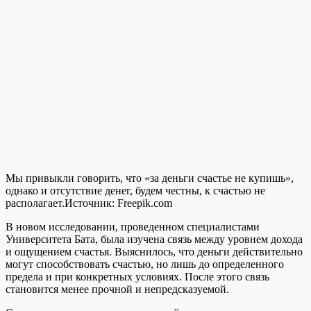
Мы привыкли говорить, что «за деньги счастье не купишь»,
однако и отсутствие денег, будем честны, к счастью не
располагает.
Источник:
Freepik.com
В новом исследовании, проведенном специалистами
Университета Бата, была изучена связь между уровнем дохода
и ощущением счастья. Выяснилось, что деньги действительно
могут способствовать счастью, но лишь до определенного
предела и при конкретных условиях. После этого связь
становится менее прочной и непредсказуемой.