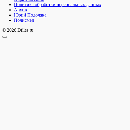
Политика обработки персональных данных
Архив
Юрий Подоляка
Полисмед
© 2026 Dfiles.ru