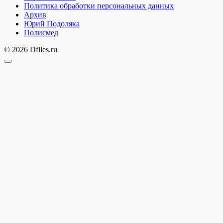
Политика обработки персональных данных
Архив
Юрий Подоляка
Полисмед
© 2026 Dfiles.ru