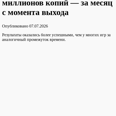
миллионов копий — за месяц
с момента выхода
Опубликовано
07.07.2026
Результаты оказались более успешными, чем у многих игр за
аналогичный промежуток времени.