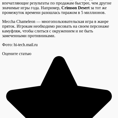
впечатляющие результаты по продажам быстрее, чем другие
значимые игры года. Например,
Crimson Desert
за тот же
промежуток времени разошлась тиражом в 5 миллионов.
Meccha Chameleon — многопользовательская игра в жанре
пряток. Игрокам необходимо рисовать на своем персонаже
камуфляж, чтобы слиться с окружением и не быть
замеченными противниками.
Фото: hi-tech.mail.ru
Оцените статью