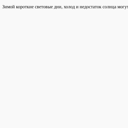
Зимой короткие световые дни, холод и недостаток солнца мог