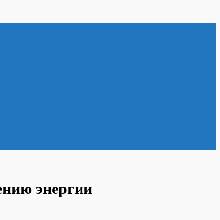
ению энергии