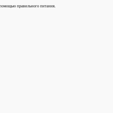
с помощью правильного питания.