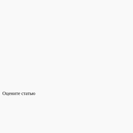
Оцените статью