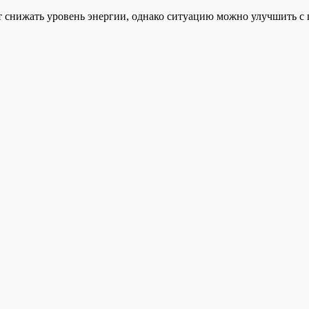
ут снижать уровень энергии, однако ситуацию можно улучшить 