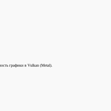
ть графики в Vulkan (Metal).