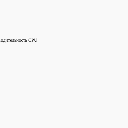
водительность CPU