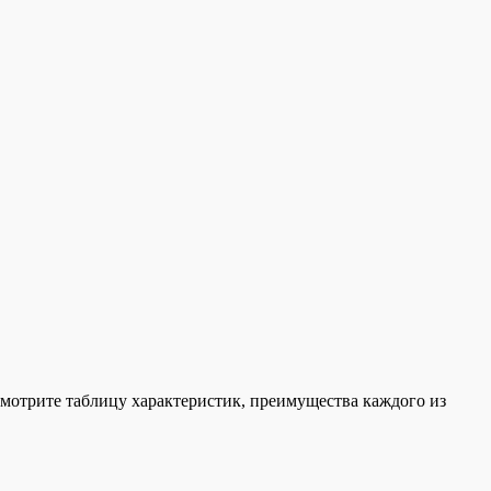
Смотрите таблицу характеристик, преимущества каждого из