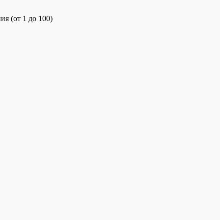
я (от 1 до 100)