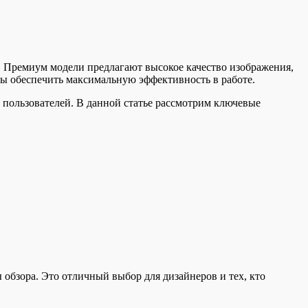
 Премиум модели предлагают высокое качество изображения,
ы обеспечить максимальную эффективность в работе.
 пользователей. В данной статье рассмотрим ключевые
 обзора. Это отличный выбор для дизайнеров и тех, кто