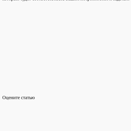
Оцените статью