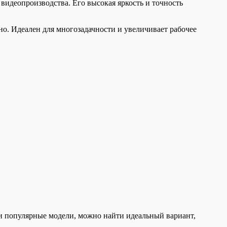
идеопроизводства. Его высокая яркость и точность
. Идеален для многозадачности и увеличивает рабочее
и популярные модели, можно найти идеальный вариант,