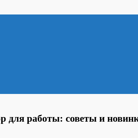
р для работы: советы и новин