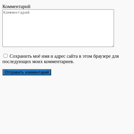
Комментарий
Сохранить моё имя и адрес сайта в этом браузере для
последующих моих комментариев.