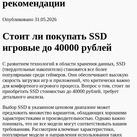
рекомендации
Опубликовано
31.05.2026
Стоит ли покупать SSD
игровые до 40000 рублей
С развитием технологий в области хранения данных, SSD
(твердотельные накопители) становятся все более
популярными среди геймеров. Они обеспечивают высокую
скорость загрузки игр и приложений, что критически важно
для комфортного игрового процесса. Вопрос о том, стоит ли
приобретать SSD стоимостью до 40000 рублей, требует
детального анализа.
Выбор SSD в указанном ценовом диапазоне может
предложить множество вариантов, обладающих хорошими
характеристиками и производительностью. Однако важно
понимать, что не все модели могут соответствовать вашим
требованиям. Рассмотрим ключевые характеристики,
популярные модели и направления использования таких