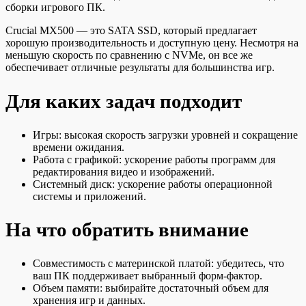
сборки игрового ПК.
Crucial MX500 — это SATA SSD, который предлагает
хорошую производительность и доступную цену. Несмотря на
меньшую скорость по сравнению с NVMe, он все же
обеспечивает отличные результаты для большинства игр.
Для каких задач подходит
Игры: высокая скорость загрузки уровней и сокращение
времени ожидания.
Работа с графикой: ускорение работы программ для
редактирования видео и изображений.
Системный диск: ускорение работы операционной
системы и приложений.
На что обратить внимание
Совместимость с материнской платой: убедитесь, что
ваш ПК поддерживает выбранный форм-фактор.
Объем памяти: выбирайте достаточный объем для
хранения игр и данных.