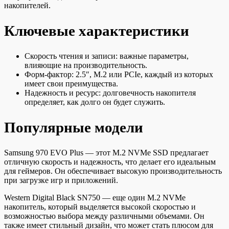
накопителей.
Ключевые характеристики
Скорость чтения и записи: важные параметры,
влияющие на производительность.
Форм-фактор: 2.5″, M.2 или PCIe, каждый из которых
имеет свои преимущества.
Надежность и ресурс: долговечность накопителя
определяет, как долго он будет служить.
Популярные модели
Samsung 970 EVO Plus — этот M.2 NVMe SSD предлагает
отличную скорость и надежность, что делает его идеальным
для геймеров. Он обеспечивает высокую производительность
при загрузке игр и приложений.
Western Digital Black SN750 — еще один M.2 NVMe
накопитель, который выделяется высокой скоростью и
возможностью выбора между различными объемами. Он
также имеет стильный дизайн, что может стать плюсом для