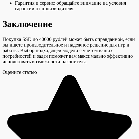
Гарантия и сервис: обращайте внимание на условия
гарантии от производителя.
Заключение
Покупка SSD до 40000 рублей может быть оправданной, если
вы ищете производительное и надежное решение для игр и
работы. Выбор подходящей модели с учетом ваших
потребностей и задач поможет вам максимально эффективно
использовать возможности накопителя.
Оцените статью