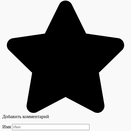
Добавить комментарий
Имя