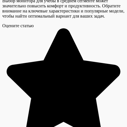
Выбор монитора для учебы в среднем сегменте может
значительно повысить комфорт и продуктивность. Обратите
внимание на ключевые характеристики и популярные модели,
чтобы найти оптимальный вариант для ваших задач.
Оцените статью