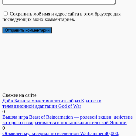
Сохранить моё имя и адрес сайта в этом браузере для
последующих моих комментариев.
Свежее на сайте
Дэйв Батиста может воплотить образ Кратоса в
телевизионной адаптации God of War
0
Вышла игра Beast of Reincarnation — ролевой экшен, действие
которого разворачивается в постапокалиптической Японии
0
Объявлен мультсериал по вселенной Warhammer 40,000,