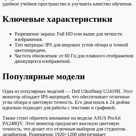
удобное учебное пространство и улучшить качество обучения.
Ключевые характеристики
Разрешение экрана: Full HD или выше для четкости
изображения.
Тип матрицы: IPS для широких углов обзора и точной
цветопередачи.
Частота обновления: от 60 Гц для плавного отображения
движущихся изображений.
Популярные модели
Одна из популярных моделей — Dell UltraSharp U2419H. Этот
монитор обладает IPS-матрицей, что обеспечивает отличные
углы обзора и цветовую точность. Его диагональ в 24 дюйма
идеально подходит для работы с текстами и графикой.
Также стоит обратить внимание на модели ASUS ProArt
PA248QV. Этот монитор предлагает высокую цветовую
точность, что делает его отличным выбором для студентов-
дизайнеров. Разрешение 1920×1200 обеспечивает