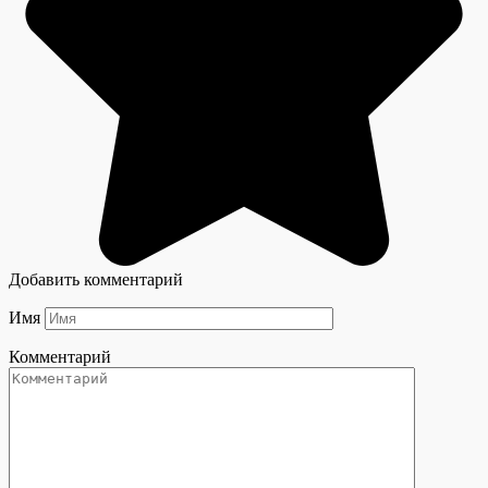
Добавить комментарий
Имя
Комментарий