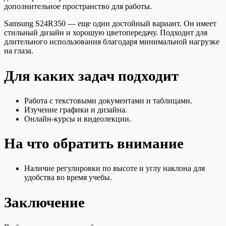
дополнительное пространство для работы.
Samsung S24R350 — еще один достойный вариант. Он имеет
стильный дизайн и хорошую цветопередачу. Подходит для
длительного использования благодаря минимальной нагрузке
на глаза.
Для каких задач подходит
Работа с текстовыми документами и таблицами.
Изучение графики и дизайна.
Онлайн-курсы и видеолекции.
На что обратить внимание
Наличие регулировки по высоте и углу наклона для
удобства во время учебы.
Заключение