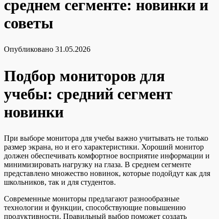
среднем сегменте: новинки и
советы
Опубликовано
31.05.2026
Подбор мониторов для
учебы: средний сегмент
новинки
При выборе монитора для учебы важно учитывать не только
размер экрана, но и его характеристики. Хороший монитор
должен обеспечивать комфортное восприятие информации и
минимизировать нагрузку на глаза. В среднем сегменте
представлено множество новинок, которые подойдут как для
школьников, так и для студентов.
Современные мониторы предлагают разнообразные
технологии и функции, способствующие повышению
продуктивности. Правильный выбор поможет создать