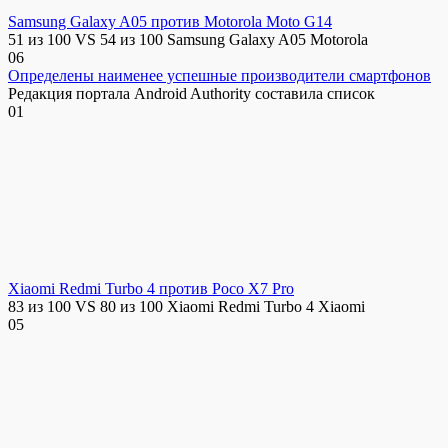
Samsung Galaxy A05 против Motorola Moto G14
51 из 100 VS 54 из 100 Samsung Galaxy A05 Motorola
0
6
Определены наименее успешные производители смартфонов
Редакция портала Android Authority составила список
0
1
Xiaomi Redmi Turbo 4 против Poco X7 Pro
83 из 100 VS 80 из 100 Xiaomi Redmi Turbo 4 Xiaomi
0
5