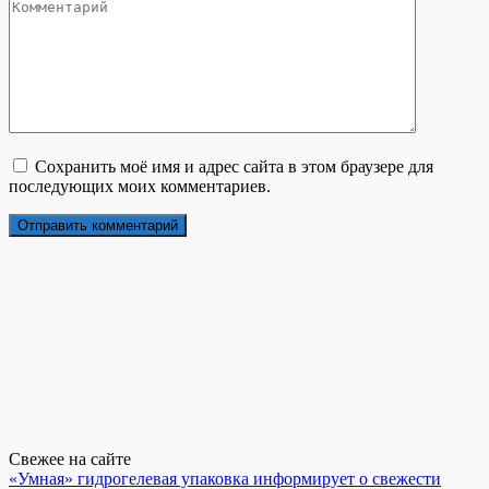
Сохранить моё имя и адрес сайта в этом браузере для
последующих моих комментариев.
Свежее на сайте
«Умная» гидрогелевая упаковка информирует о свежести