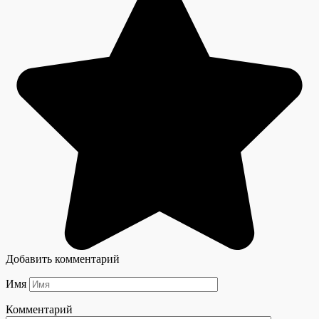
Добавить комментарий
Имя
Комментарий