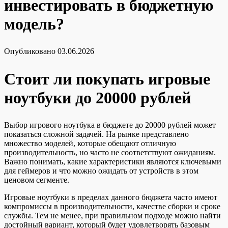
инвестировать в бюджетную
модель?
Опубликовано
03.06.2026
Стоит ли покупать игровые
ноутбуки до 20000 рублей
Выбор игрового ноутбука в бюджете до 20000 рублей может
показаться сложной задачей. На рынке представлено
множество моделей, которые обещают отличную
производительность, но часто не соответствуют ожиданиям.
Важно понимать, какие характеристики являются ключевыми
для геймеров и что можно ожидать от устройств в этом
ценовом сегменте.
Игровые ноутбуки в пределах данного бюджета часто имеют
компромиссы в производительности, качестве сборки и сроке
службы. Тем не менее, при правильном подходе можно найти
достойный вариант, который будет удовлетворять базовым