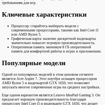
требованиям для игр.
Ключевые характеристики
Процессор: старайтесь выбирать модели с
современными процессорами, такими как Intel Core i5
или AMD Ryzen 5.
Графическая карта: наличие дискретной видеокарты
значительно повысит игровую производительность.
Оперативная память: минимум 8 ГБ оперативной
памяти для комфортной работы в играх и приложениях.
Популярные модели
Одной из популярных моделей в этом ценовом сегменте
является Acer Aspire 7. Этот ноутбук оснащен процессором
AMD Ryzen 5 и видеокартой GTX 1650, что позволяет
запускать многие современные игры на средних настройках.
Еще одним вариантом является Lenovo IdeaPad Gaming 3. Он
предлагает хорошую производительность благодаря
процессору Intel Core i5 и видеокарте GTX 1650, что делает