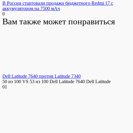
В России стартовали продажи бюджетного Redmi 17 с
аккумулятором на 7500 мАч
0
Вам также может понравиться
Dell Latitude 7640 против Latitude 7340
50 из 100 VS 53 из 100 Dell Latitude 7640 Dell Latitude
0
1