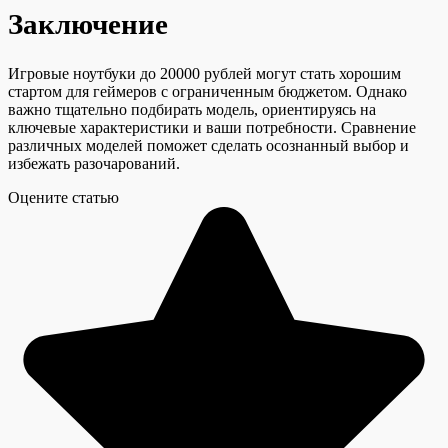
Заключение
Игровые ноутбуки до 20000 рублей могут стать хорошим
стартом для геймеров с ограниченным бюджетом. Однако
важно тщательно подбирать модель, ориентируясь на
ключевые характеристики и ваши потребности. Сравнение
различных моделей поможет сделать осознанный выбор и
избежать разочарований.
Оцените статью