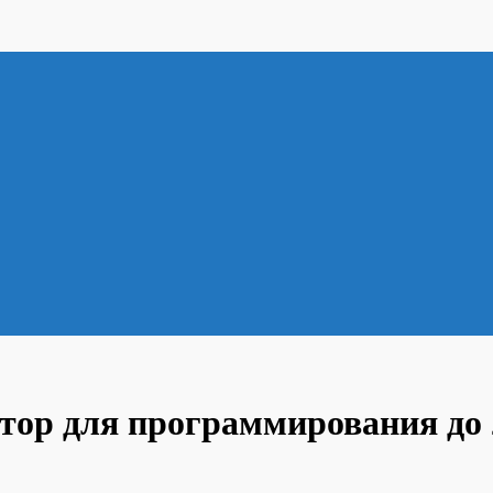
ор для программирования до 2