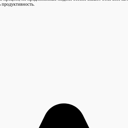
 продуктивность.