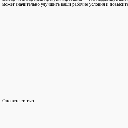
может значительно улучшить ваши рабочие условия и повысить
Оцените статью