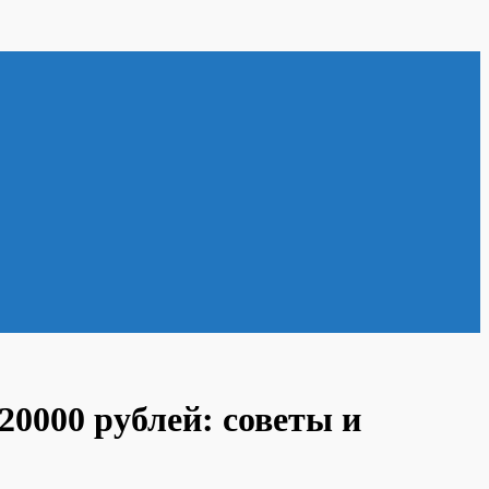
0000 рублей: советы и