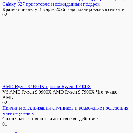
Galaxy S27 приготовлен неожиданный подарок
Кратко и по делу В марте 2026 года планировалось снизить
0
2
AMD Ryzen 9 9900X против Ryzen 9 7900X
VS AMD Ryzen 9 9900X AMD Ryzen 9 7900X Что лучше:
AMD
0
2
Причины электризации спутников и возможные последствия:
мнение ученых
Солнечная активность имеет свое воздействие.
0
1