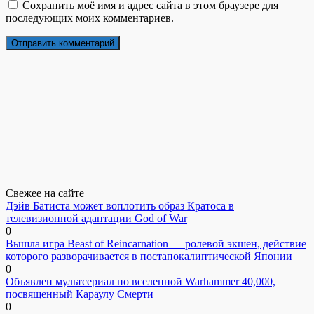
Сохранить моё имя и адрес сайта в этом браузере для
последующих моих комментариев.
Свежее на сайте
Дэйв Батиста может воплотить образ Кратоса в
телевизионной адаптации God of War
0
Вышла игра Beast of Reincarnation — ролевой экшен, действие
которого разворачивается в постапокалиптической Японии
0
Объявлен мультсериал по вселенной Warhammer 40,000,
посвященный Караулу Смерти
0