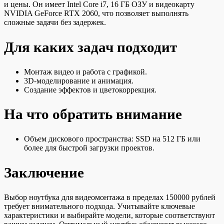
и цены. Он имеет Intel Core i7, 16 ГБ ОЗУ и видеокарту
NVIDIA GeForce RTX 2060, что позволяет выполнять
сложные задачи без задержек.
Для каких задач подходит
Монтаж видео и работа с графикой.
3D-моделирование и анимация.
Создание эффектов и цветокоррекция.
На что обратить внимание
Объем дискового пространства: SSD на 512 ГБ или
более для быстрой загрузки проектов.
Заключение
Выбор ноутбука для видеомонтажа в пределах 150000 рублей
требует внимательного подхода. Учитывайте ключевые
характеристики и выбирайте модели, которые соответствуют