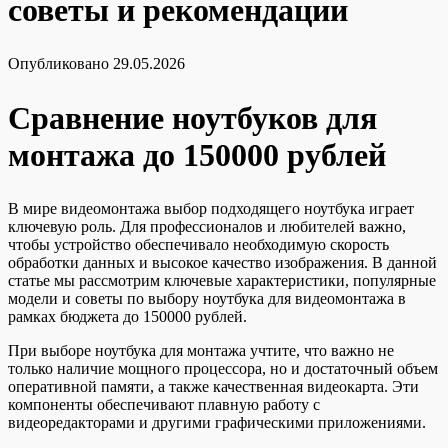
советы и рекомендации
Опубликовано
29.05.2026
Сравнение ноутбуков для
монтажа до 150000 рублей
В мире видеомонтажа выбор подходящего ноутбука играет
ключевую роль. Для профессионалов и любителей важно,
чтобы устройство обеспечивало необходимую скорость
обработки данных и высокое качество изображения. В данной
статье мы рассмотрим ключевые характеристики, популярные
модели и советы по выбору ноутбука для видеомонтажа в
рамках бюджета до 150000 рублей.
При выборе ноутбука для монтажа учтите, что важно не
только наличие мощного процессора, но и достаточный объем
оперативной памяти, а также качественная видеокарта. Эти
компоненты обеспечивают плавную работу с
видеоредакторами и другими графическими приложениями.