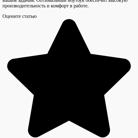
вашим задачам. Оптимальный ноутбук обеспечит высокую
производительность и комфорт в работе.
Оцените статью