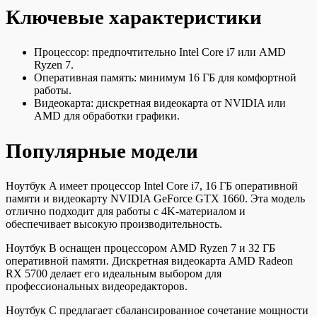
Ключевые характеристики
Процессор: предпочтительно Intel Core i7 или AMD
Ryzen 7.
Оперативная память: минимум 16 ГБ для комфортной
работы.
Видеокарта: дискретная видеокарта от NVIDIA или
AMD для обработки графики.
Популярные модели
Ноутбук A имеет процессор Intel Core i7, 16 ГБ оперативной
памяти и видеокарту NVIDIA GeForce GTX 1660. Эта модель
отлично подходит для работы с 4K-материалом и
обеспечивает высокую производительность.
Ноутбук B оснащен процессором AMD Ryzen 7 и 32 ГБ
оперативной памяти. Дискретная видеокарта AMD Radeon
RX 5700 делает его идеальным выбором для
профессиональных видеоредакторов.
Ноутбук C предлагает сбалансированное сочетание мощности