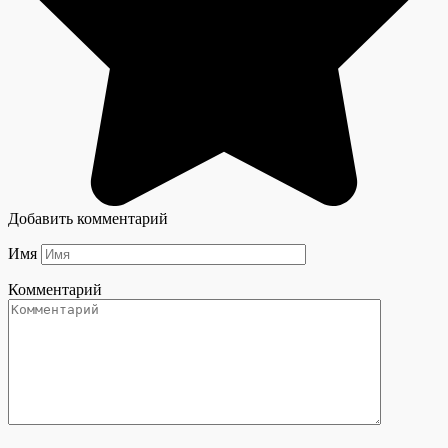
Добавить комментарий
Имя
Комментарий