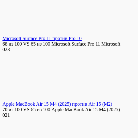
Microsoft Surface Pro 11 против Pro 10
68 из 100 VS 65 из 100 Microsoft Surface Pro 11 Microsoft
0
23
Apple MacBook Air 15 M4 (2025) против Air 15 (M2)
70 из 100 VS 65 из 100 Apple MacBook Air 15 M4 (2025)
0
21