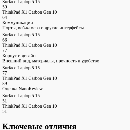
Surface Laptop 5 15
59
ThinkPad X1 Carbon Gen 10
64
Коммуникации
Порты, веб-камера и другие интерфейсы
Surface Laptop 5 15
66
ThinkPad X1 Carbon Gen 10
77
Корпус и дизайн
Внешний вид, материалы, прочность и удобство
Surface Laptop 5 15
77
ThinkPad X1 Carbon Gen 10
89
Оценка NanoReview
Surface Laptop 5 15
51
ThinkPad X1 Carbon Gen 10
51
Ключевые отличия