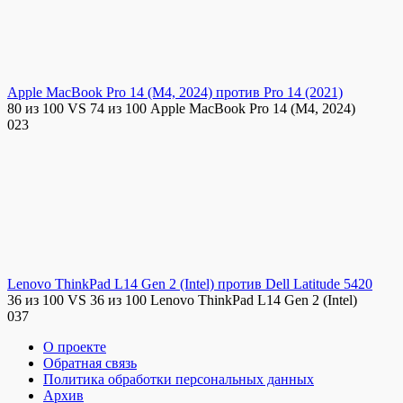
Apple MacBook Pro 14 (M4, 2024) против Pro 14 (2021)
80 из 100 VS 74 из 100 Apple MacBook Pro 14 (M4, 2024)
0
23
Lenovo ThinkPad L14 Gen 2 (Intel) против Dell Latitude 5420
36 из 100 VS 36 из 100 Lenovo ThinkPad L14 Gen 2 (Intel)
0
37
О проекте
Обратная связь
Политика обработки персональных данных
Архив