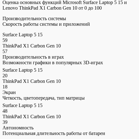
Оценка основных функций Microsoft Surface Laptop 5 15 и
Lenovo ThinkPad X1 Carbon Gen 10 от 0 до 100
Производительность системы
Скорость работы системы и приложений
Surface Laptop 5 15
59
ThinkPad X1 Carbon Gen 10
57
Производительность в играх
Возможности графики в популярных 3D-играх
Surface Laptop 5 15
20
ThinkPad X1 Carbon Gen 10
18
Экран
Четкость, цветопередача, тип матрицы
Surface Laptop 5 15
48
ThinkPad X1 Carbon Gen 10
39
Автономность
Потенциальная длительность работы от батареи