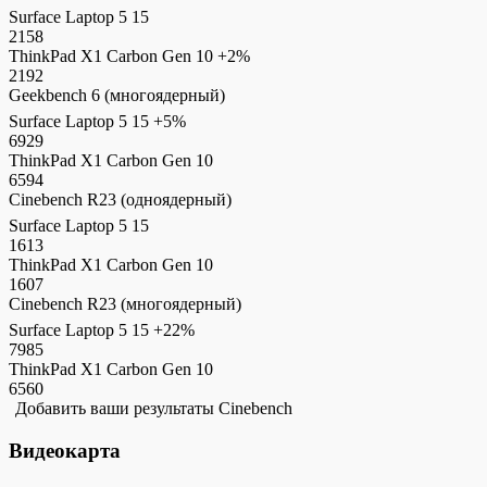
Surface Laptop 5 15
2158
ThinkPad X1 Carbon Gen 10
+2%
2192
Geekbench 6 (многоядерный)
Surface Laptop 5 15
+5%
6929
ThinkPad X1 Carbon Gen 10
6594
Cinebench R23 (одноядерный)
Surface Laptop 5 15
1613
ThinkPad X1 Carbon Gen 10
1607
Cinebench R23 (многоядерный)
Surface Laptop 5 15
+22%
7985
ThinkPad X1 Carbon Gen 10
6560
Добавить ваши результаты Cinebench
Видеокарта