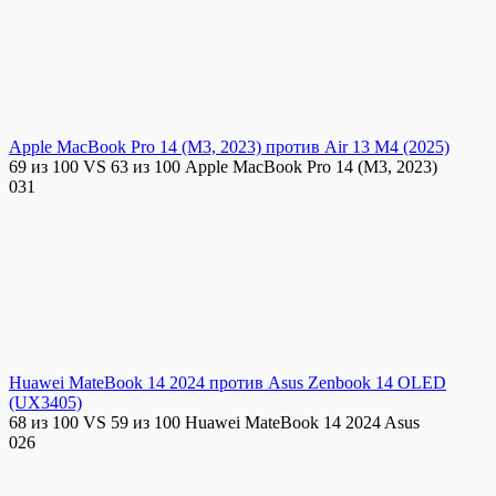
Apple MacBook Pro 14 (M3, 2023) против Air 13 M4 (2025)
69 из 100 VS 63 из 100 Apple MacBook Pro 14 (M3, 2023)
0
31
Huawei MateBook 14 2024 против Asus Zenbook 14 OLED
(UX3405)
68 из 100 VS 59 из 100 Huawei MateBook 14 2024 Asus
0
26