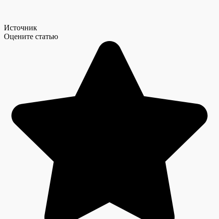
Источник
Оцените статью