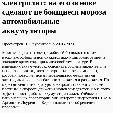
электролит: на его основе
сделают не боящиеся мороза
автомобильные
аккумуляторы
Просмотров
16
Опубликовано
20.05.2023
Многие владельцы электромобилей беспокоятся о том,
насколько эффективной окажется аккумуляторная батарея в
холодное время года при минусовой температуре. В
нынешних аккумуляторах основная проблема заключается в
использовании жидкого электролита — это компонент,
который позволяет ионам перемещаться между двумя
электродами, заставляя батарею заряжаться и разряжаться. По
мере снижения температуры электролит становится более
плотным, а скорость движения ионов замедляется. Из-за этого
эффективность работы аккумулятора падает. Учёные из
национальных лабораторий Министерства энергетики США в
Аргонне и Лоуренса в Беркли нашли способ решения
проблемы.