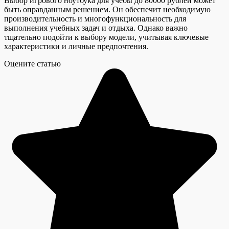
Выбор игрового ноутбука для учебы до 80000 рублей может
быть оправданным решением. Он обеспечит необходимую
производительность и многофункциональность для
выполнения учебных задач и отдыха. Однако важно
тщательно подойти к выбору модели, учитывая ключевые
характеристики и личные предпочтения.
Оцените статью