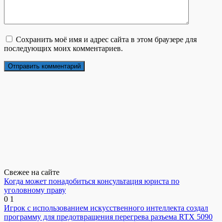
Сохранить моё имя и адрес сайта в этом браузере для
последующих моих комментариев.
Свежее на сайте
Когда может понадобиться консультация юриста по
уголовному праву
0
1
Игрок с использованием искусственного интеллекта создал
программу для предотвращения перегрева разъема RTX 5090