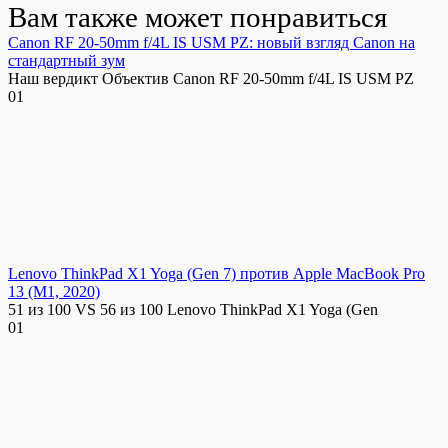
Вам также может понравиться
Canon RF 20-50mm f/4L IS USM PZ: новый взгляд Canon на
стандартный зум
Наш вердикт Объектив Canon RF 20-50mm f/4L IS USM PZ
0
1
Lenovo ThinkPad X1 Yoga (Gen 7) против Apple MacBook Pro
13 (M1, 2020)
51 из 100 VS 56 из 100 Lenovo ThinkPad X1 Yoga (Gen
0
1