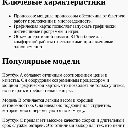
Ключевые характеристики
Процессор: мощные процессоры обеспечивают быструю
работу приложений и многозадачность.
Графическая карта: позволяет запускать графически
интенсивные программы и игры.
Объем оперативной памяти: 8 ГБ и более для
комфортной работы с несколькими приложениями
одновременно.
Популярные модели
Ноутбук A обладает отличным соотношением цены и
качества. Он оборудован современным процессором и
мощной графической картой, что позволяет не только учиться,
но и играть в требовательные игры.
Модель B отличается легким весом и хорошей
автономностью. Она идеально подходит для студентов,
которые много перемещаются по кампусу.
Ноутбук C предлагает высокое качество сборки и длительный
срок службы батареи. Это отличный выбор для тех, кто ценит