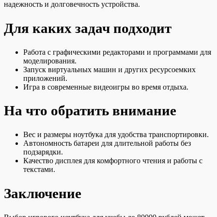
надежность и долговечность устройства.
Для каких задач подходит
Работа с графическими редакторами и программами для
моделирования.
Запуск виртуальных машин и других ресурсоемких
приложений.
Игра в современные видеоигры во время отдыха.
На что обратить внимание
Вес и размеры ноутбука для удобства транспортировки.
Автономность батареи для длительной работы без
подзарядки.
Качество дисплея для комфортного чтения и работы с
текстами.
Заключение