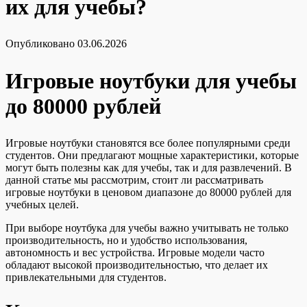
их для учебы?
Опубликовано
03.06.2026
Игровые ноутбуки для учебы
до 80000 рублей
Игровые ноутбуки становятся все более популярными среди
студентов. Они предлагают мощные характеристики, которые
могут быть полезны как для учебы, так и для развлечений. В
данной статье мы рассмотрим, стоит ли рассматривать
игровые ноутбуки в ценовом диапазоне до 80000 рублей для
учебных целей.
При выборе ноутбука для учебы важно учитывать не только
производительность, но и удобство использования,
автономность и вес устройства. Игровые модели часто
обладают высокой производительностью, что делает их
привлекательными для студентов.