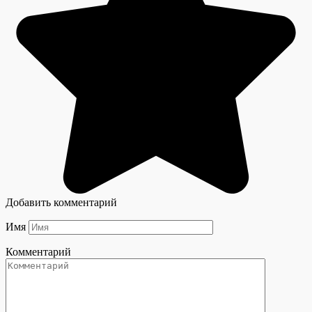
Добавить комментарий
Имя
Комментарий