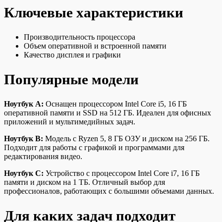
Ключевые характеристики
Производительность процессора
Объем оперативной и встроенной памяти
Качество дисплея и графики
Популярные модели
Ноутбук A:
Оснащен процессором Intel Core i5, 16 ГБ
оперативной памяти и SSD на 512 ГБ. Идеален для офисных
приложений и мультимедийных задач.
Ноутбук B:
Модель с Ryzen 5, 8 ГБ ОЗУ и диском на 256 ГБ.
Подходит для работы с графикой и программами для
редактирования видео.
Ноутбук C:
Устройство с процессором Intel Core i7, 16 ГБ
памяти и диском на 1 ТБ. Отличный выбор для
профессионалов, работающих с большими объемами данных.
Для каких задач подходит