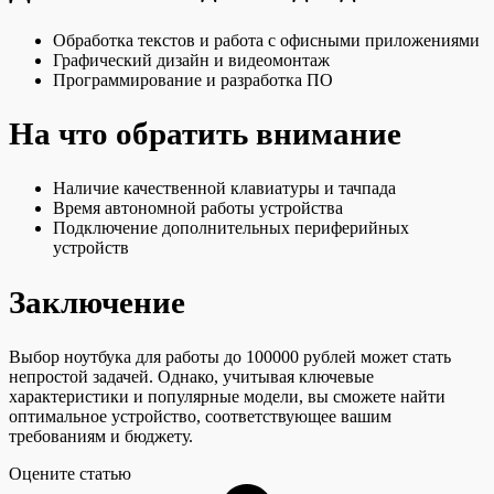
Обработка текстов и работа с офисными приложениями
Графический дизайн и видеомонтаж
Программирование и разработка ПО
На что обратить внимание
Наличие качественной клавиатуры и тачпада
Время автономной работы устройства
Подключение дополнительных периферийных
устройств
Заключение
Выбор ноутбука для работы до 100000 рублей может стать
непростой задачей. Однако, учитывая ключевые
характеристики и популярные модели, вы сможете найти
оптимальное устройство, соответствующее вашим
требованиям и бюджету.
Оцените статью