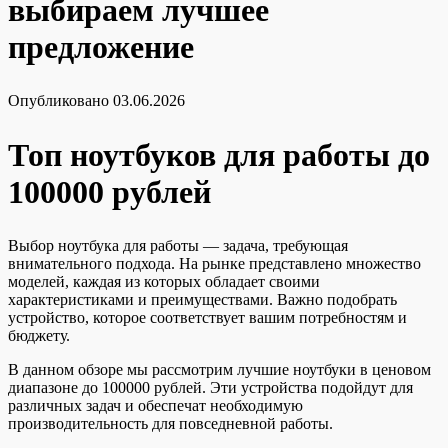
выбираем лучшее
предложение
Опубликовано
03.06.2026
Топ ноутбуков для работы до
100000 рублей
Выбор ноутбука для работы — задача, требующая
внимательного подхода. На рынке представлено множество
моделей, каждая из которых обладает своими
характеристиками и преимуществами. Важно подобрать
устройство, которое соответствует вашим потребностям и
бюджету.
В данном обзоре мы рассмотрим лучшие ноутбуки в ценовом
диапазоне до 100000 рублей. Эти устройства подойдут для
различных задач и обеспечат необходимую
производительность для повседневной работы.