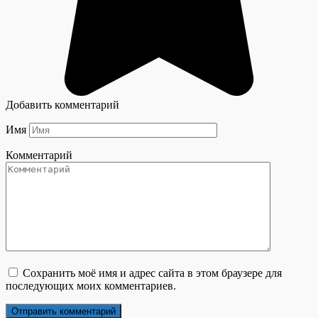
Добавить комментарий
Имя
Комментарий
Сохранить моё имя и адрес сайта в этом браузере для
последующих моих комментариев.