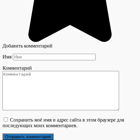
Добавить комментарий
Имя
Комментарий
Сохранить моё имя и адрес сайта в этом браузере для
последующих моих комментариев.