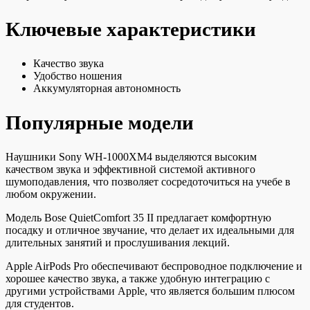
Ключевые характеристики
Качество звука
Удобство ношения
Аккумуляторная автономность
Популярные модели
Наушники Sony WH-1000XM4 выделяются высоким
качеством звука и эффективной системой активного
шумоподавления, что позволяет сосредоточиться на учебе в
любом окружении.
Модель Bose QuietComfort 35 II предлагает комфортную
посадку и отличное звучание, что делает их идеальными для
длительных занятий и прослушивания лекций.
Apple AirPods Pro обеспечивают беспроводное подключение и
хорошее качество звука, а также удобную интеграцию с
другими устройствами Apple, что является большим плюсом
для студентов.