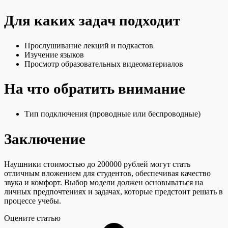
Для каких задач подходит
Прослушивание лекций и подкастов
Изучение языков
Просмотр образовательных видеоматериалов
На что обратить внимание
Тип подключения (проводные или беспроводные)
Заключение
Наушники стоимостью до 200000 рублей могут стать
отличным вложением для студентов, обеспечивая качество
звука и комфорт. Выбор модели должен основываться на
личных предпочтениях и задачах, которые предстоит решать в
процессе учебы.
Оцените статью