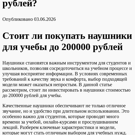
рублей?
Опубликовано
03.06.2026
Стоит ли покупать наушники
для учебы до 200000 рублей
Наушники становятся важным инструментом для студентов и
школьников, позволяя сосредоточиться на учебном процессе и
улучшая восприятие информации. В условиях современных
требований к качеству звука и комфорта, выбор подходящей
модели может оказаться непростым. В данной статье
рассмотрим, стоит ли инвестировать в наушники стоимостью
до 200000 рублей для учебы.
Качественные наушники обеспечивают не только отличное
звучание, но и удобство при длительном использовании. Это
особенно важно для студентов, которые проводят много
времени за учебой, онлайн-курсами и прослушиванием
лекций. Разберем ключевые характеристики и модели,
которые могут стать отличным выбором для учебных нужд.