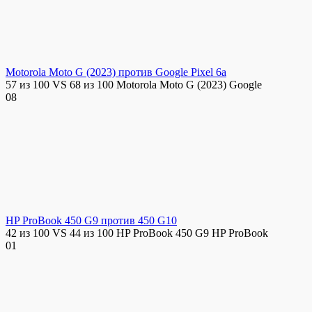
Motorola Moto G (2023) против Google Pixel 6a
57 из 100 VS 68 из 100 Motorola Moto G (2023) Google
0
8
HP ProBook 450 G9 против 450 G10
42 из 100 VS 44 из 100 HP ProBook 450 G9 HP ProBook
0
1