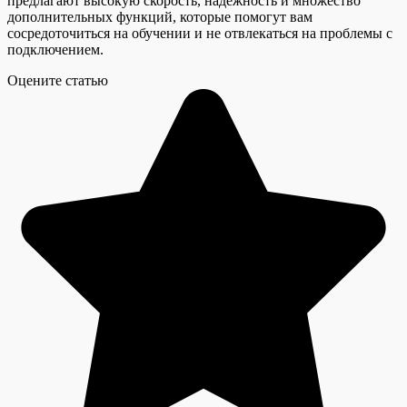
предлагают высокую скорость, надежность и множество
дополнительных функций, которые помогут вам
сосредоточиться на обучении и не отвлекаться на проблемы с
подключением.
Оцените статью