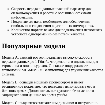
Скорость передачи данных: важный параметр для
онлайн-обучения и работы с большими объемами
информации.
Покрытие сигнала: необходимо для обеспечения
стабильного соединения в различных помещениях.
Количество портов: важно для подключения нескольких
устройств одновременно без потери качества.
Популярные модели
Модель A: данный роутер предлагает высокую скорость
передачи данных до 1 Гбит/с, что делает его идеальным для
стриминга и онлайн-уроков. Он также поддерживает
технологии MU-MIMO и Beamforming для улучшения качества
сигнала.
Модель B: оснащен мощным процессором и имеет
расширенное покрытие, что позволяет использовать его в
больших домах. Дополнительные функции безопасности
защищают ваши данные во время учебы.
Модель C: выделяется элегантным дизайном и интуитивно