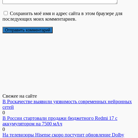
Сохранить моё имя и адрес сайта в этом браузере для
последующих моих комментариев.
Свежее на сайте
В Роскачестве выявили уязвимость современных нейронных
сетей
0
В России стартовали продажи бюджетного Redmi 17 с
аккумулятором на 7500 мАч
0
На телевизоры Hisense скоро поступит обновление Dolby