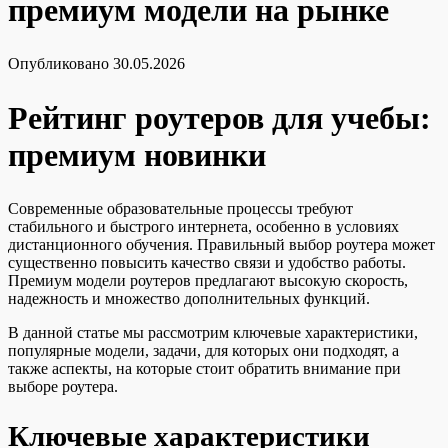
премиум модели на рынке
Опубликовано
30.05.2026
Рейтинг роутеров для учебы:
премиум новинки
Современные образовательные процессы требуют
стабильного и быстрого интернета, особенно в условиях
дистанционного обучения. Правильный выбор роутера может
существенно повысить качество связи и удобство работы.
Премиум модели роутеров предлагают высокую скорость,
надежность и множество дополнительных функций.
В данной статье мы рассмотрим ключевые характеристики,
популярные модели, задачи, для которых они подходят, а
также аспекты, на которые стоит обратить внимание при
выборе роутера.
Ключевые характеристики