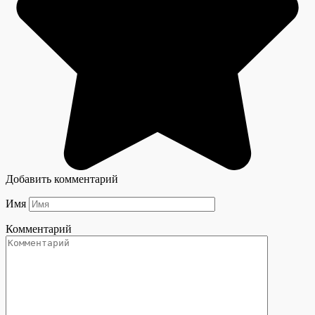
Добавить комментарий
Имя
Комментарий