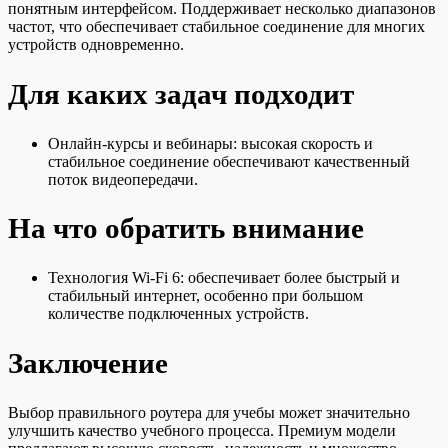
понятным интерфейсом. Поддерживает несколько диапазонов
частот, что обеспечивает стабильное соединение для многих
устройств одновременно.
Для каких задач подходит
Онлайн-курсы и вебинары: высокая скорость и
стабильное соединение обеспечивают качественный
поток видеопередачи.
На что обратить внимание
Технология Wi-Fi 6: обеспечивает более быстрый и
стабильный интернет, особенно при большом
количестве подключенных устройств.
Заключение
Выбор правильного роутера для учебы может значительно
улучшить качество учебного процесса. Премиум модели