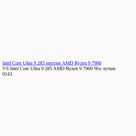
Intel Core Ultra 9 285 против AMD Ryzen 9 7900
VS Intel Core Ultra 9 285 AMD Ryzen 9 7900 Что лучше
0
143