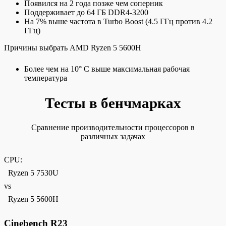
Появился на 2 года позже чем соперник
Поддерживает до 64 ГБ DDR4-3200
На 7% выше частота в Turbo Boost (4.5 ГГц против 4.2
ГГц)
Причины выбрать AMD Ryzen 5 5600H
Более чем на 10° C выше максимальная рабочая
температура
Тесты в бенчмарках
Сравнение производительности процессоров в
различных задачах
CPU:
Ryzen 5 7530U
vs
Ryzen 5 5600H
Cinebench R23