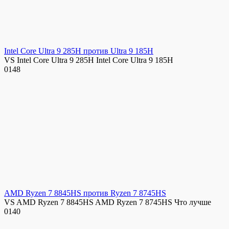
Intel Core Ultra 9 285H против Ultra 9 185H
VS Intel Core Ultra 9 285H Intel Core Ultra 9 185H
0
148
AMD Ryzen 7 8845HS против Ryzen 7 8745HS
VS AMD Ryzen 7 8845HS AMD Ryzen 7 8745HS Что лучше
0
140