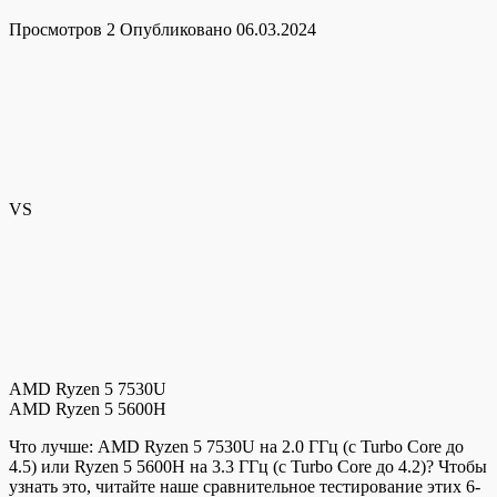
Просмотров
2
Опубликовано
06.03.2024
VS
AMD Ryzen 5 7530U
AMD Ryzen 5 5600H
Что лучше: AMD Ryzen 5 7530U на 2.0 ГГц (c Turbo Core до
4.5) или Ryzen 5 5600H на 3.3 ГГц (c Turbo Core до 4.2)? Чтобы
узнать это, читайте наше сравнительное тестирование этих 6-