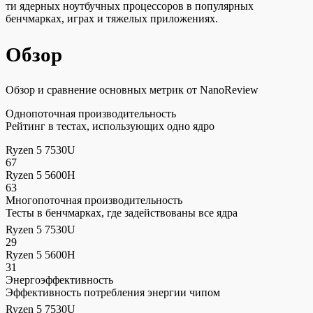
ти ядерных ноутбучных процессоров в популярных
бенчмарках, играх и тяжелых приложениях.
Обзор
Обзор и сравнение основных метрик от NanoReview
Однопоточная производительность
Рейтинг в тестах, использующих одно ядро
Ryzen 5 7530U
67
Ryzen 5 5600H
63
Многопоточная производительность
Тесты в бенчмарках, где задействованы все ядра
Ryzen 5 7530U
29
Ryzen 5 5600H
31
Энергоэффективность
Эффективность потребления энергии чипом
Ryzen 5 7530U