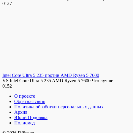
0
127
Intel Core Ultra 5 235 против AMD Ryzen 5 7600
VS Intel Core Ultra 5 235 AMD Ryzen 5 7600 Что лучше
0
152
О проекте
Обратная связь
Политика обработки персональных данных
Архив
Юрий Подоляка
Полисмед
© 2026 Dfiles.ru