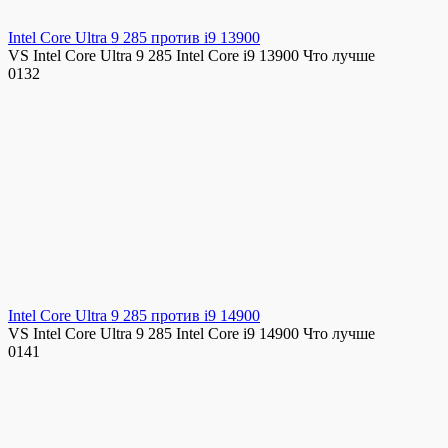
Intel Core Ultra 9 285 против i9 13900
VS Intel Core Ultra 9 285 Intel Core i9 13900 Что лучше
0
132
Intel Core Ultra 9 285 против i9 14900
VS Intel Core Ultra 9 285 Intel Core i9 14900 Что лучше
0
141