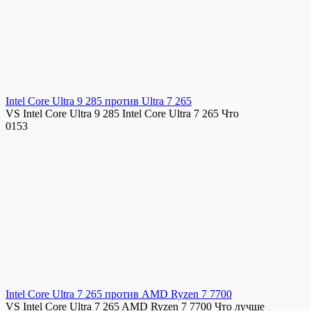
Intel Core Ultra 9 285 против Ultra 7 265
VS Intel Core Ultra 9 285 Intel Core Ultra 7 265 Что
0
153
Intel Core Ultra 7 265 против AMD Ryzen 7 7700
VS Intel Core Ultra 7 265 AMD Ryzen 7 7700 Что лучше