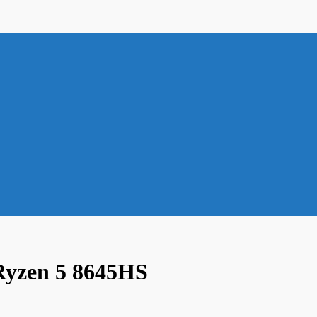
yzen 5 8645HS