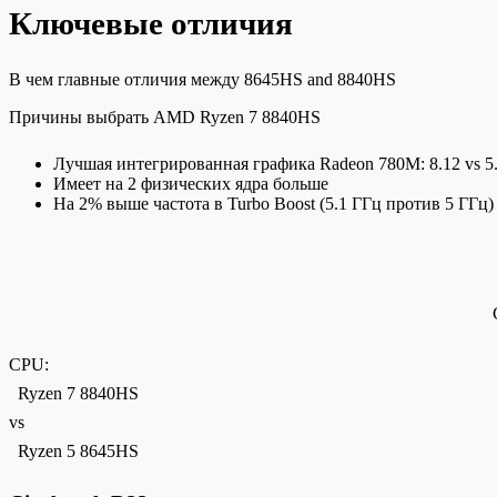
Ключевые отличия
В чем главные отличия между 8645HS and 8840HS
Причины выбрать AMD Ryzen 7 8840HS
Лучшая интегрированная графика Radeon 780M: 8.12 vs 5
Имеет на 2 физических ядра больше
На 2% выше частота в Turbo Boost (5.1 ГГц против 5 ГГц)
CPU:
Ryzen 7 8840HS
vs
Ryzen 5 8645HS