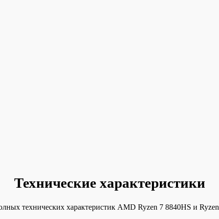
Технические характеристики
олных технических характеристик AMD Ryzen 7 8840HS и Ryzen