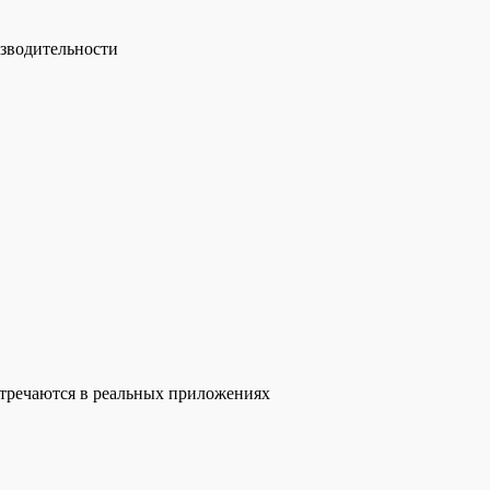
зводительности
стречаются в реальных приложениях