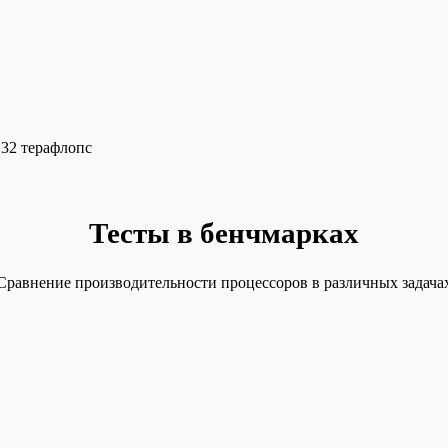
.32 терафлопс
Тесты в бенчмарках
Сравнение производительности процессоров в различных задача