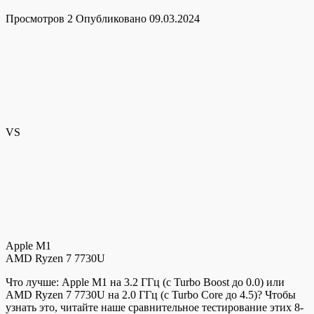
Просмотров
2
Опубликовано
09.03.2024
VS
Apple M1
AMD Ryzen 7 7730U
Что лучше: Apple M1 на 3.2 ГГц (c Turbo Boost до 0.0) или
AMD Ryzen 7 7730U на 2.0 ГГц (c Turbo Core до 4.5)? Чтобы
узнать это, читайте наше сравнительное тестирование этих 8-