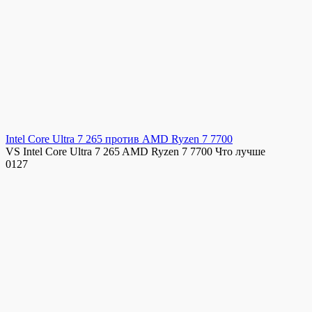
Intel Core Ultra 7 265 против AMD Ryzen 7 7700
VS Intel Core Ultra 7 265 AMD Ryzen 7 7700 Что лучше
0
127