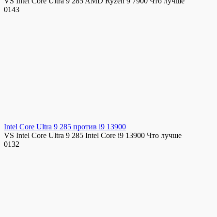
VS Intel Core Ultra 9 285 AMD Ryzen 9 7900 Что лучше
0
143
Intel Core Ultra 9 285 против i9 13900
VS Intel Core Ultra 9 285 Intel Core i9 13900 Что лучше
0
132