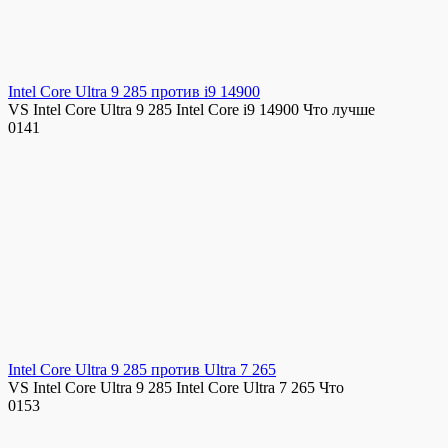
Intel Core Ultra 9 285 против i9 14900
VS Intel Core Ultra 9 285 Intel Core i9 14900 Что лучше
0
141
Intel Core Ultra 9 285 против Ultra 7 265
VS Intel Core Ultra 9 285 Intel Core Ultra 7 265 Что
0
153