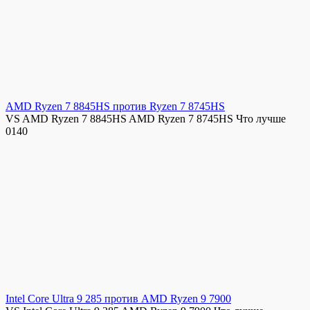
AMD Ryzen 7 8845HS против Ryzen 7 8745HS
VS AMD Ryzen 7 8845HS AMD Ryzen 7 8745HS Что лучше
0
140
Intel Core Ultra 9 285 против AMD Ryzen 9 7900