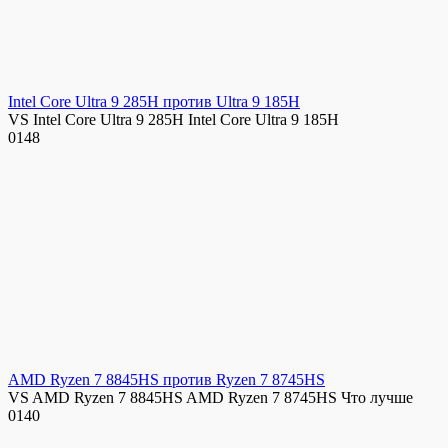
Intel Core Ultra 9 285H против Ultra 9 185H
VS Intel Core Ultra 9 285H Intel Core Ultra 9 185H
0
148
AMD Ryzen 7 8845HS против Ryzen 7 8745HS
VS AMD Ryzen 7 8845HS AMD Ryzen 7 8745HS Что лучше
0
140