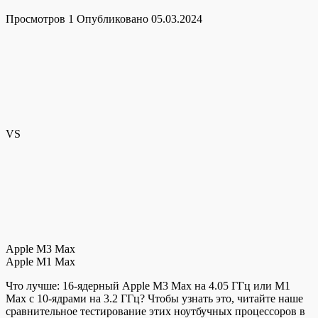
Просмотров
1
Опубликовано
05.03.2024
VS
Apple M3 Max
Apple M1 Max
Что лучше: 16-ядерный Apple M3 Max на 4.05 ГГц или M1
Max с 10-ядрами на 3.2 ГГц? Чтобы узнать это, читайте наше
сравнительное тестирование этих ноутбучных процессоров в