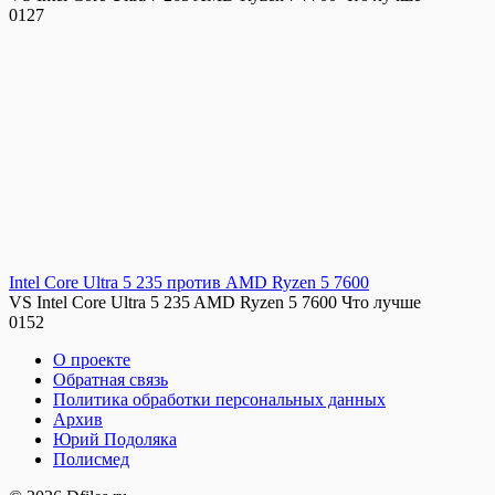
0
127
Intel Core Ultra 5 235 против AMD Ryzen 5 7600
VS Intel Core Ultra 5 235 AMD Ryzen 5 7600 Что лучше
0
152
О проекте
Обратная связь
Политика обработки персональных данных
Архив
Юрий Подоляка
Полисмед