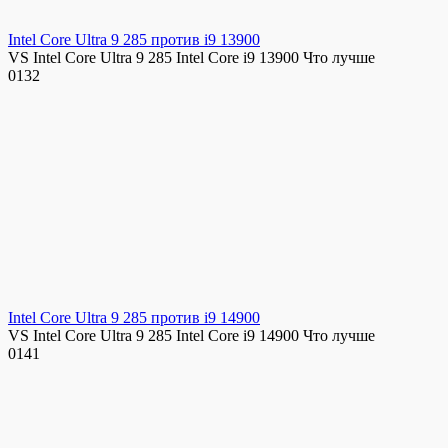
Intel Core Ultra 9 285 против i9 13900
VS Intel Core Ultra 9 285 Intel Core i9 13900 Что лучше
0
132
Intel Core Ultra 9 285 против i9 14900
VS Intel Core Ultra 9 285 Intel Core i9 14900 Что лучше
0
141