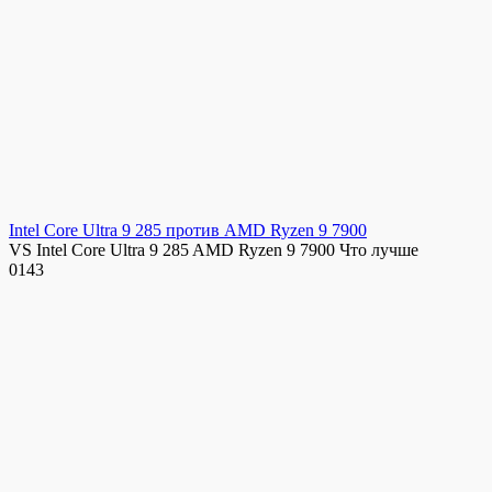
Intel Core Ultra 9 285 против AMD Ryzen 9 7900
VS Intel Core Ultra 9 285 AMD Ryzen 9 7900 Что лучше
0
143