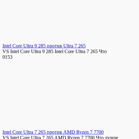
Intel Core Ultra 9 285 против Ultra 7 265
VS Intel Core Ultra 9 285 Intel Core Ultra 7 265 Что
0
153
Intel Core Ultra 7 265 против AMD Ryzen 7 7700
VS Intel Core Ultra 7 265 AMD Ryzen 7 7700 Что лучше