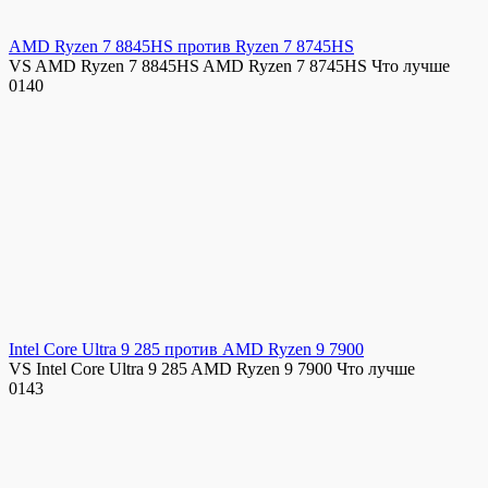
AMD Ryzen 7 8845HS против Ryzen 7 8745HS
VS AMD Ryzen 7 8845HS AMD Ryzen 7 8745HS Что лучше
0
140
Intel Core Ultra 9 285 против AMD Ryzen 9 7900
VS Intel Core Ultra 9 285 AMD Ryzen 9 7900 Что лучше
0
143