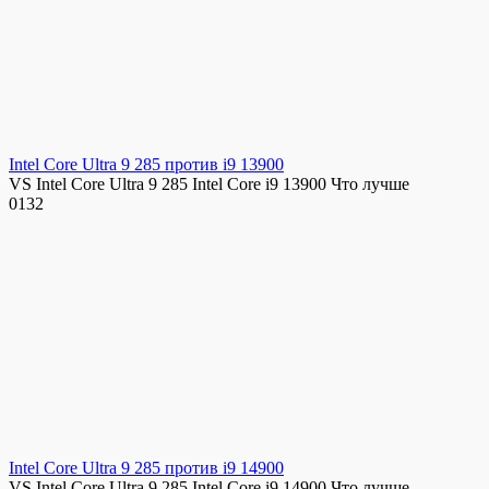
Intel Core Ultra 9 285 против i9 13900
VS Intel Core Ultra 9 285 Intel Core i9 13900 Что лучше
0
132
Intel Core Ultra 9 285 против i9 14900
VS Intel Core Ultra 9 285 Intel Core i9 14900 Что лучше