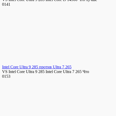
0
141
Intel Core Ultra 9 285 против Ultra 7 265
VS Intel Core Ultra 9 285 Intel Core Ultra 7 265 Что
0
153