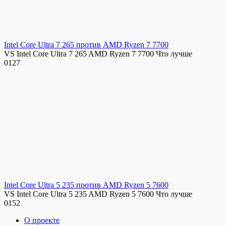
Intel Core Ultra 7 265 против AMD Ryzen 7 7700
VS Intel Core Ultra 7 265 AMD Ryzen 7 7700 Что лучше
0
127
Intel Core Ultra 5 235 против AMD Ryzen 5 7600
VS Intel Core Ultra 5 235 AMD Ryzen 5 7600 Что лучше
0
152
О проекте