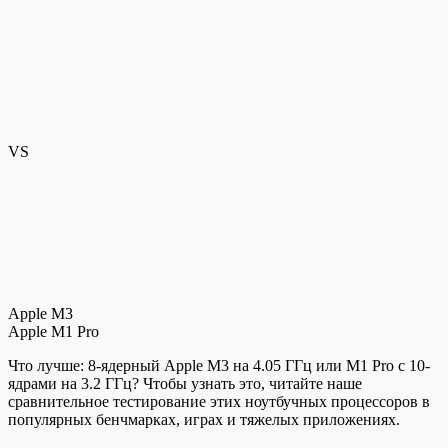
VS
Apple M3
Apple M1 Pro
Что лучше: 8-ядерный Apple M3 на 4.05 ГГц или M1 Pro с 10-
ядрами на 3.2 ГГц? Чтобы узнать это, читайте наше
сравнительное тестирование этих ноутбучных процессоров в
популярных бенчмарках, играх и тяжелых приложениях.