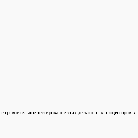
наше сравнительное тестирование этих десктопных процессоров в