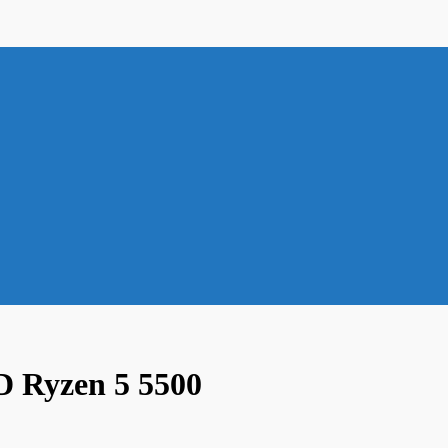
D Ryzen 5 5500