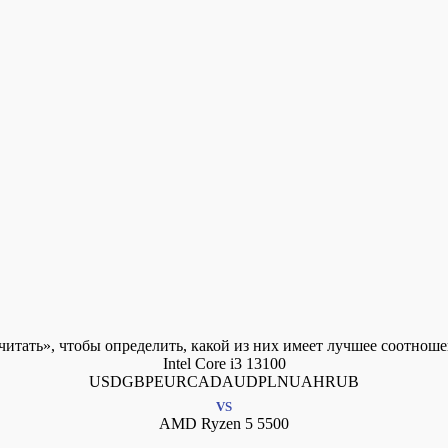
итать», чтобы определить, какой из них имеет лучшее соотнош
Intel Core i3 13100
USDGBPEURCADAUDPLNUAHRUB
VS
AMD Ryzen 5 5500