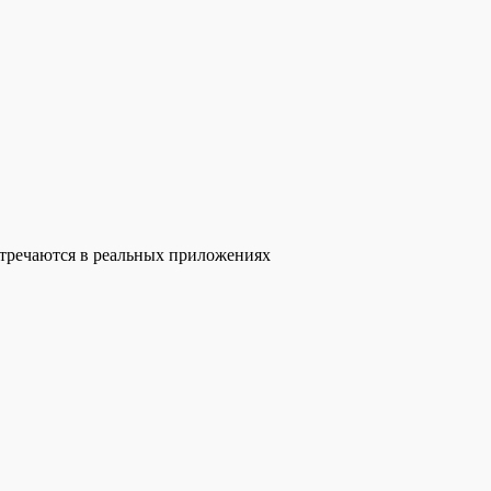
стречаются в реальных приложениях