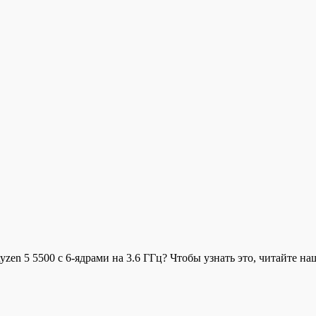
Ryzen 5 5500 с 6-ядрами на 3.6 ГГц? Чтобы узнать это, читайте 