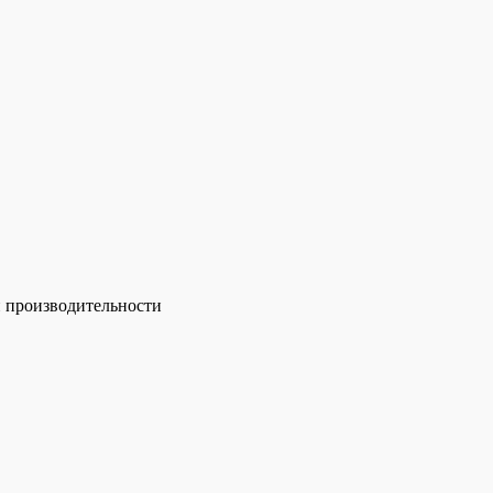
й производительности