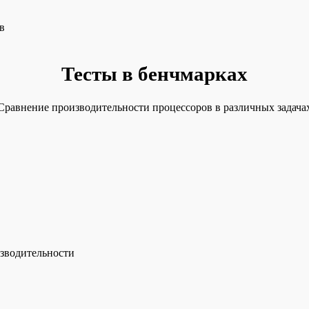
в
Тесты в бенчмарках
Сравнение производительности процессоров в различных задача
зводительности