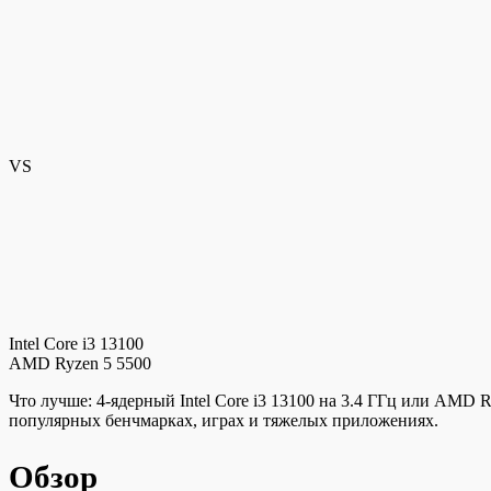
VS
Intel Core i3 13100
AMD Ryzen 5 5500
Что лучше: 4-ядерный Intel Core i3 13100 на 3.4 ГГц или AMD 
популярных бенчмарках, играх и тяжелых приложениях.
Обзор