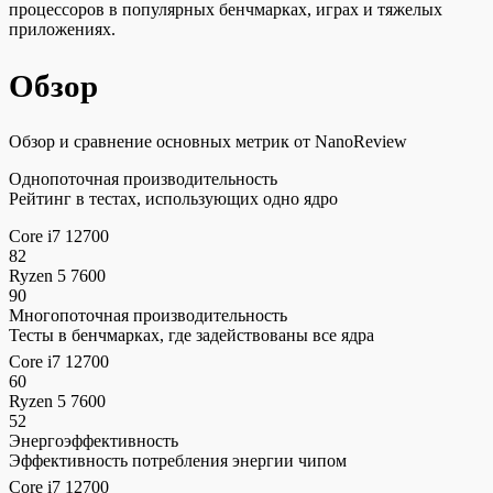
процессоров в популярных бенчмарках, играх и тяжелых
приложениях.
Обзор
Обзор и сравнение основных метрик от NanoReview
Однопоточная производительность
Рейтинг в тестах, использующих одно ядро
Core i7 12700
82
Ryzen 5 7600
90
Многопоточная производительность
Тесты в бенчмарках, где задействованы все ядра
Core i7 12700
60
Ryzen 5 7600
52
Энергоэффективность
Эффективность потребления энергии чипом
Core i7 12700