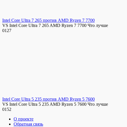
Intel Core Ultra 7 265 против AMD Ryzen 7 7700
VS Intel Core Ultra 7 265 AMD Ryzen 7 7700 Что лучше
0
127
Intel Core Ultra 5 235 против AMD Ryzen 5 7600
VS Intel Core Ultra 5 235 AMD Ryzen 5 7600 Что лучше
0
152
О проекте
Обратная связь