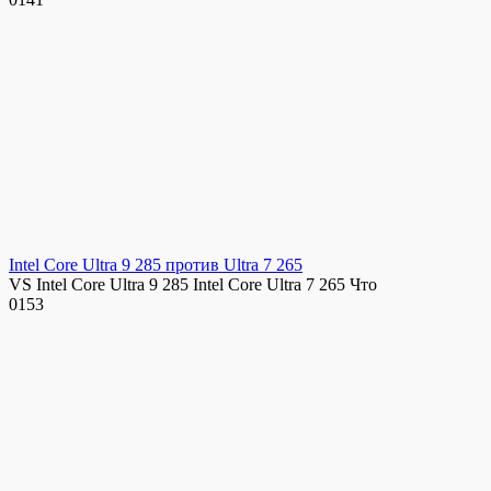
Intel Core Ultra 9 285 против Ultra 7 265
VS Intel Core Ultra 9 285 Intel Core Ultra 7 265 Что
0
153