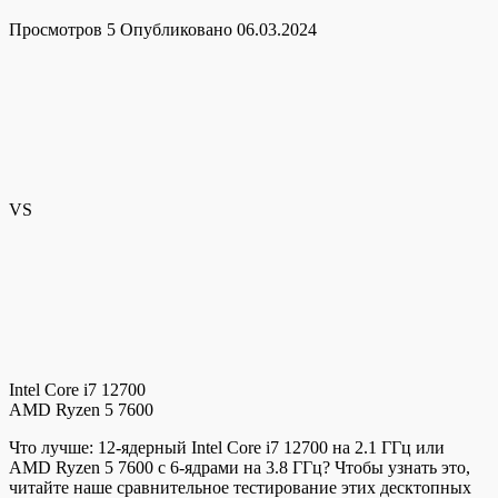
Просмотров
5
Опубликовано
06.03.2024
VS
Intel Core i7 12700
AMD Ryzen 5 7600
Что лучше: 12-ядерный Intel Core i7 12700 на 2.1 ГГц или
AMD Ryzen 5 7600 с 6-ядрами на 3.8 ГГц? Чтобы узнать это,
читайте наше сравнительное тестирование этих десктопных