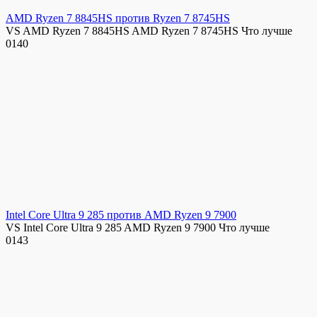
AMD Ryzen 7 8845HS против Ryzen 7 8745HS
VS AMD Ryzen 7 8845HS AMD Ryzen 7 8745HS Что лучше
0
140
Intel Core Ultra 9 285 против AMD Ryzen 9 7900
VS Intel Core Ultra 9 285 AMD Ryzen 9 7900 Что лучше
0
143