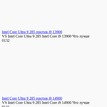
Intel Core Ultra 9 285 против i9 13900
VS Intel Core Ultra 9 285 Intel Core i9 13900 Что лучше
0
132
Intel Core Ultra 9 285 против i9 14900
VS Intel Core Ultra 9 285 Intel Core i9 14900 Что лучше
0
141