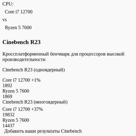
CPU:
Core i7 12700
vs
Ryzen 5 7600
Cinebench R23
Кроссплатформенный бенчмарк для процессоров высокой
производительности
Cinebench R23 (одноядерный)
Core i7 12700
+1%
1892
Ryzen 5 7600
1869
Cinebench R23 (многоядерный)
Core i7 12700
+37%
19832
Ryzen 5 7600
14437
Добавить ваши результаты Cinebench