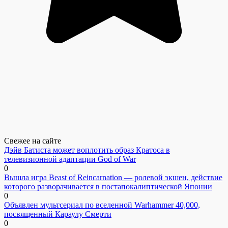
Свежее на сайте
Дэйв Батиста может воплотить образ Кратоса в
телевизионной адаптации God of War
0
Вышла игра Beast of Reincarnation — ролевой экшен, действие
которого разворачивается в постапокалиптической Японии
0
Объявлен мультсериал по вселенной Warhammer 40,000,
посвященный Караулу Смерти
0