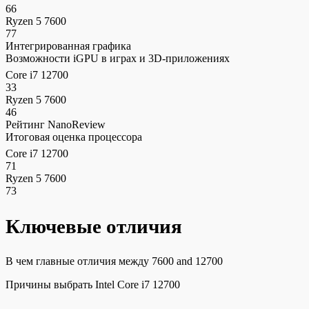
66
Ryzen 5 7600
77
Интегрированная графика
Возможности iGPU в играх и 3D-приложениях
Core i7 12700
33
Ryzen 5 7600
46
Рейтинг NanoReview
Итоговая оценка процессора
Core i7 12700
71
Ryzen 5 7600
73
Ключевые отличия
В чем главные отличия между 7600 and 12700
Причины выбрать Intel Core i7 12700