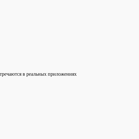
стречаются в реальных приложениях