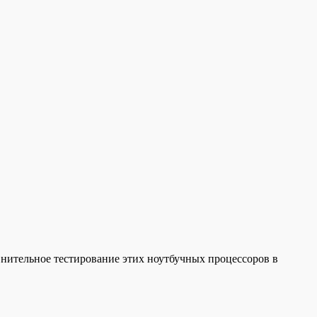
равнительное тестирование этих ноутбучных процессоров в