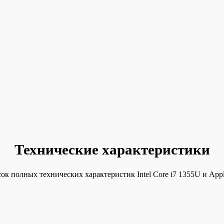
Технические характеристики
ок полных технических характеристик Intel Core i7 1355U и App