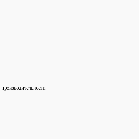
й производительности