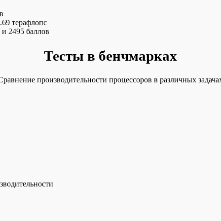
в
.69 терафлопс
 и 2495 баллов
Тесты в бенчмарках
Сравнение производительности процессоров в различных задача
зводительности