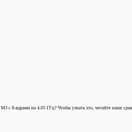
le M3 с 8-ядрами на 4.05 ГГц? Чтобы узнать это, читайте наше с