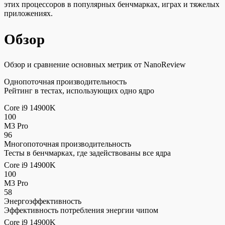
этих процессоров в популярных бенчмарках, играх и тяжелых
приложениях.
Обзор
Обзор и сравнение основных метрик от NanoReview
Однопоточная производительность
Рейтинг в тестах, использующих одно ядро
Core i9 14900K
100
M3 Pro
96
Многопоточная производительность
Тесты в бенчмарках, где задействованы все ядра
Core i9 14900K
100
M3 Pro
58
Энергоэффективность
Эффективность потребления энергии чипом
Core i9 14900K