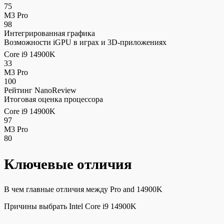
75
M3 Pro
98
Интегрированная графика
Возможности iGPU в играх и 3D-приложениях
Core i9 14900K
33
M3 Pro
100
Рейтинг NanoReview
Итоговая оценка процессора
Core i9 14900K
97
M3 Pro
80
Ключевые отличия
В чем главные отличия между Pro and 14900K
Причины выбрать Intel Core i9 14900K