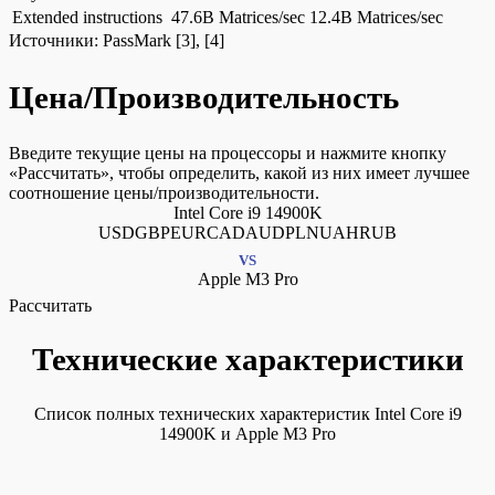
Extended instructions
47.6B Matrices/sec
12.4B Matrices/sec
Источники:
PassMark
[3], [4]
Цена/Производительность
Введите текущие цены на процессоры и нажмите кнопку
«Рассчитать», чтобы определить, какой из них имеет лучшее
соотношение цены/производительности.
Intel Core i9 14900K
USDGBPEURCADAUDPLNUAHRUB
VS
Apple M3 Pro
Рассчитать
Технические характеристики
Список полных технических характеристик Intel Core i9
14900K и Apple M3 Pro