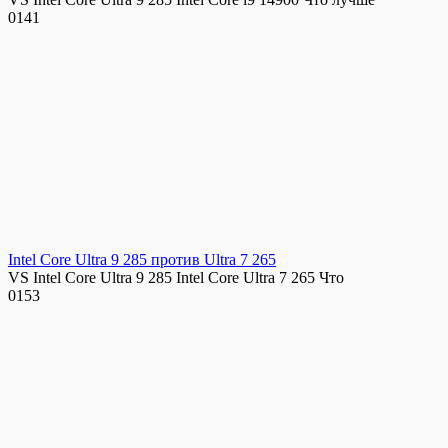
0
141
Intel Core Ultra 9 285 против Ultra 7 265
VS Intel Core Ultra 9 285 Intel Core Ultra 7 265 Что
0
153