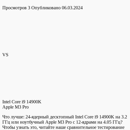
Просмотров
3
Опубликовано
06.03.2024
VS
Intel Core i9 14900K
Apple M3 Pro
Что лучше: 24-ядерный десктопный Intel Core i9 14900K на 3.2
ГГц или ноутбучный Apple M3 Pro с 12-ядрами на 4.05 ГГц?
Чтобы узнать это, читайте наше сравнительное тестирование