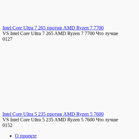
Intel Core Ultra 7 265 против AMD Ryzen 7 7700
VS Intel Core Ultra 7 265 AMD Ryzen 7 7700 Что лучше
0
127
Intel Core Ultra 5 235 против AMD Ryzen 5 7600
VS Intel Core Ultra 5 235 AMD Ryzen 5 7600 Что лучше
0
152
О проекте