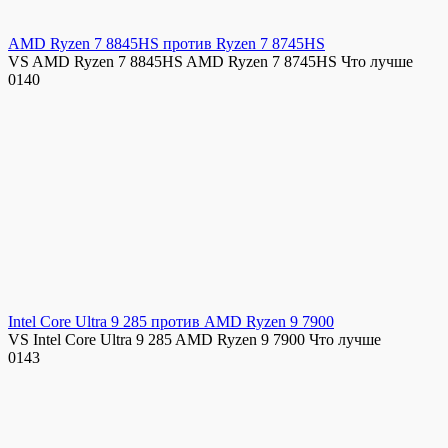
AMD Ryzen 7 8845HS против Ryzen 7 8745HS
VS AMD Ryzen 7 8845HS AMD Ryzen 7 8745HS Что лучше
0
140
Intel Core Ultra 9 285 против AMD Ryzen 9 7900
VS Intel Core Ultra 9 285 AMD Ryzen 9 7900 Что лучше
0
143