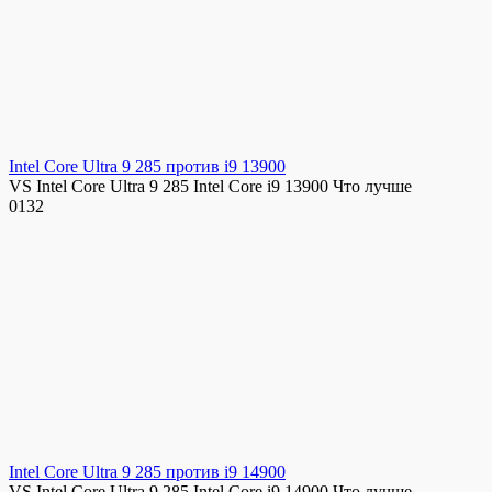
Intel Core Ultra 9 285 против i9 13900
VS Intel Core Ultra 9 285 Intel Core i9 13900 Что лучше
0
132
Intel Core Ultra 9 285 против i9 14900
VS Intel Core Ultra 9 285 Intel Core i9 14900 Что лучше