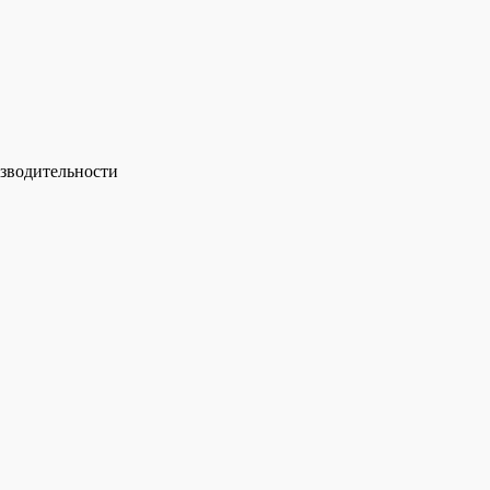
зводительности