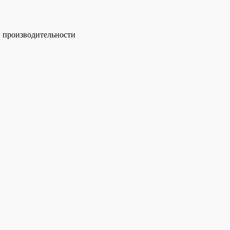
й производительности