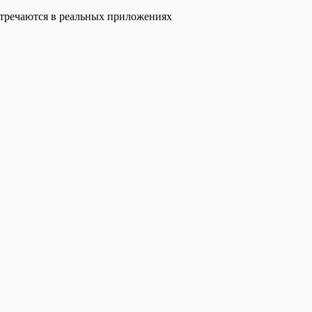
стречаются в реальных приложениях