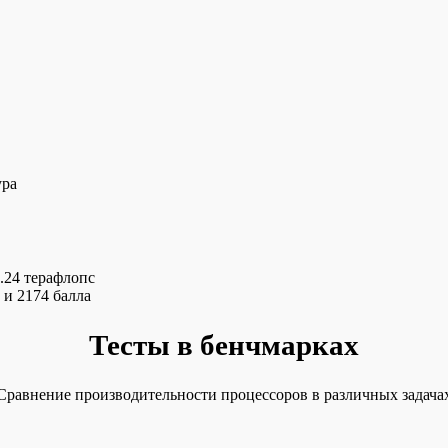
ура
.24 терафлопс
 и 2174 балла
Тесты в бенчмарках
Сравнение производительности процессоров в различных задача