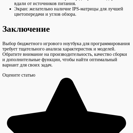
вдали от источников питания.
Экран: желательно наличие IPS-матрицы для лучшей
цветопередачи и углов обзора.
Заключение
Выбор бюджетного игрового ноутбука для программирования
требует тщательного анализа характеристик и моделей.
Обратите внимание на производительность, качество сборки
и дополнительные функции, чтобы найти оптимальный
вариант для своих задач.
Оцените статью