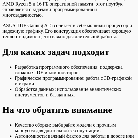
AMD Ryzen 5 и 16 ГБ оперативной памяти, этот ноутбук
справляется с задачами программирования и
многозадачностью.
ASUS TUF Gaming A15 сочетает в себе мощный процессор и
надежную графику. Его конструкция обеспечивает хорошую
теплоотводимость, что важно для длительной работы.
Для каких задач подходит
Разработка программного обеспечения: поддержка
сложных IDE и компиляторов.
Графическое программирование: работа с 3D-графикой
и играми.
Обработка данных: использование аналитических
инструментов и баз данных.
На что обратить внимание
Качество сборки: выбирайте модели с прочным
корпусом для длительной эксплуатации.
Автономность: важный фактор для работы в дороге или