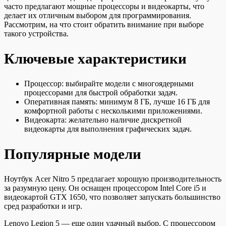
часто предлагают мощные процессоры и видеокарты, что
делает их отличным выбором для программирования.
Рассмотрим, на что стоит обратить внимание при выборе
такого устройства.
Ключевые характеристики
Процессор: выбирайте модели с многоядерными
процессорами для быстрой обработки задач.
Оперативная память: минимум 8 ГБ, лучше 16 ГБ для
комфортной работы с несколькими приложениями.
Видеокарта: желательно наличие дискретной
видеокарты для выполнения графических задач.
Популярные модели
Ноутбук Acer Nitro 5 предлагает хорошую производительность
за разумную цену. Он оснащен процессором Intel Core i5 и
видеокартой GTX 1650, что позволяет запускать большинство
сред разработки и игр.
Lenovo Legion 5 — еще один удачный выбор. С процессором