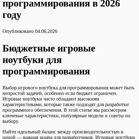
программирования в 2026
году
Опубликовано
04.06.2026
Бюджетные игровые
ноутбуки для
программирования
Выбор игрового ноутбука для программирования может быть
непростой задачей, особенно если бюджет ограничен.
Игровые ноутбуки часто обладают высокими
характеристиками, которые также подходят для разработки
программного обеспечения. В этой статье мы рассмотрим
ключевые характеристики, популярные модели и советы по
выбору.
Найти идеальный баланс между производительностью и
ценой — важная задача для разработчиков. Игровые ноутбуки