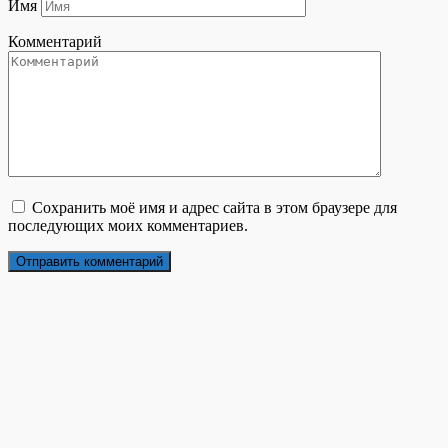
Имя
Комментарий
Сохранить моё имя и адрес сайта в этом браузере для
последующих моих комментариев.