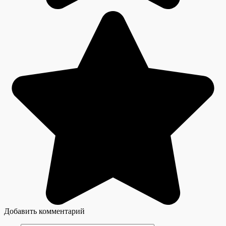
Добавить комментарий