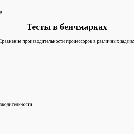
в
Тесты в бенчмарках
Сравнение производительности процессоров в различных задача
зводительности