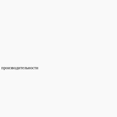
й производительности