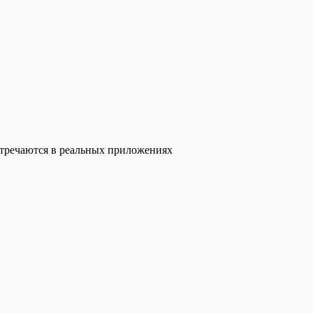
стречаются в реальных приложениях