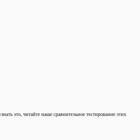
узнать это, читайте наше сравнительное тестирование этих