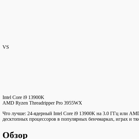
VS
Intel Core i9 13900K
AMD Ryzen Threadripper Pro 3955WX
Что лучше: 24-ядерный Intel Core i9 13900K на 3.0 ГГц или AM
десктопных процессоров в популярных бенчмарках, играх и т
Обзор