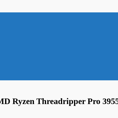
AMD Ryzen Threadripper Pro 39