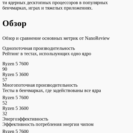
ти ядерных десктопных процессоров в популярных
бенчмарках, играх и тяжелых приложениях.
Обзор
Обзор и сравнение основных метрик от NanoReview
Однопоточная производительность
Рейтинг в тестах, использующих одно ядро
Ryzen 5 7600
90
Ryzen 5 3600
57
Многопоточная производительность
Тесты в бенчмарках, где задействованы все ядра
Ryzen 5 7600
52
Ryzen 5 3600
32
Энергоэффективность
Эффективность потребления энергии чипом
Ryzen 5 7600