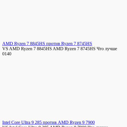
AMD Ryzen 7 8845HS против Ryzen 7 8745HS
VS AMD Ryzen 7 8845HS AMD Ryzen 7 8745HS Что лучше
0
140
Intel Core Ultra 9 285 против AMD Ryzen 9 7900