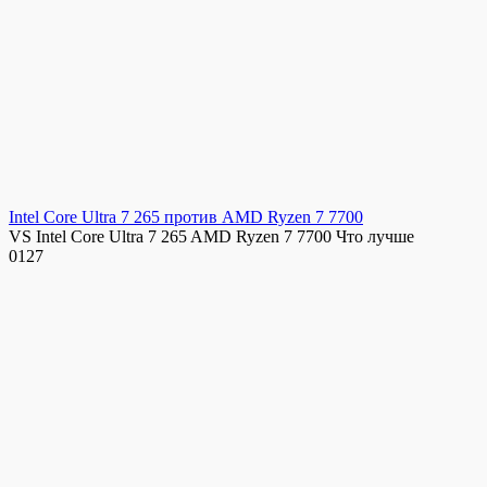
Intel Core Ultra 7 265 против AMD Ryzen 7 7700
VS Intel Core Ultra 7 265 AMD Ryzen 7 7700 Что лучше
0
127