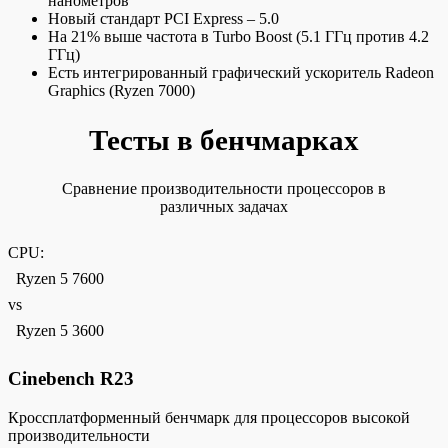
нанометров
Новый стандарт PCI Express – 5.0
На 21% выше частота в Turbo Boost (5.1 ГГц против 4.2
ГГц)
Есть интегрированный графический ускоритель Radeon
Graphics (Ryzen 7000)
Тесты в бенчмарках
Сравнение производительности процессоров в
различных задачах
CPU:
Ryzen 5 7600
vs
Ryzen 5 3600
Cinebench R23
Кроссплатформенный бенчмарк для процессоров высокой
производительности