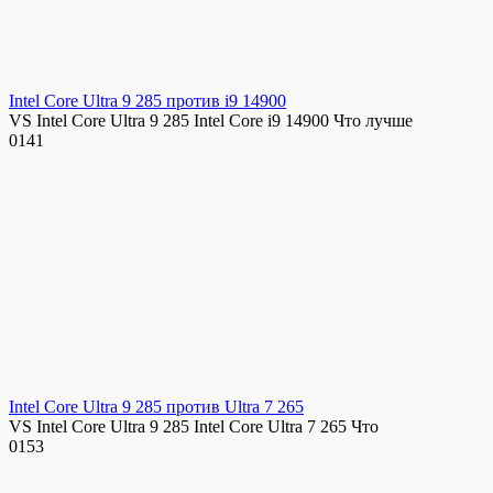
Intel Core Ultra 9 285 против i9 14900
VS Intel Core Ultra 9 285 Intel Core i9 14900 Что лучше
0
141
Intel Core Ultra 9 285 против Ultra 7 265
VS Intel Core Ultra 9 285 Intel Core Ultra 7 265 Что
0
153