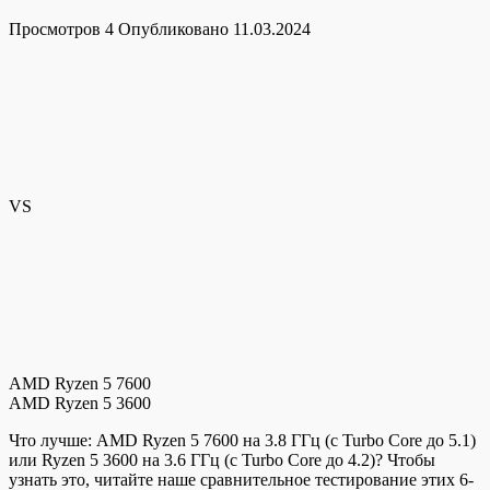
Просмотров
4
Опубликовано
11.03.2024
VS
AMD Ryzen 5 7600
AMD Ryzen 5 3600
Что лучше: AMD Ryzen 5 7600 на 3.8 ГГц (c Turbo Core до 5.1)
или Ryzen 5 3600 на 3.6 ГГц (c Turbo Core до 4.2)? Чтобы
узнать это, читайте наше сравнительное тестирование этих 6-