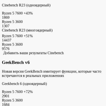
Cinebench R23 (одноядерный)
Ryzen 5 7600
+43%
1869
Ryzen 5 3600
1307
Cinebench R23 (многоядерный)
Ryzen 5 7600
+51%
14437
Ryzen 5 3600
9576
Добавить ваши результаты Cinebench
GeekBench v6
Новая версия GeekBench имитирует функции, которые часто
встречаются в реальных приложениях
Geekbench 6 (одноядерный)
Ryzen 5 7600
+72%
2901
Ryzen 5 3600
1684