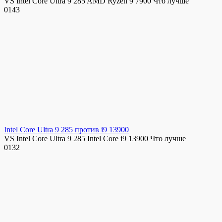
VS Intel Core Ultra 9 285 AMD Ryzen 9 7900 Что лучше
0
143
Intel Core Ultra 9 285 против i9 13900
VS Intel Core Ultra 9 285 Intel Core i9 13900 Что лучше
0
132