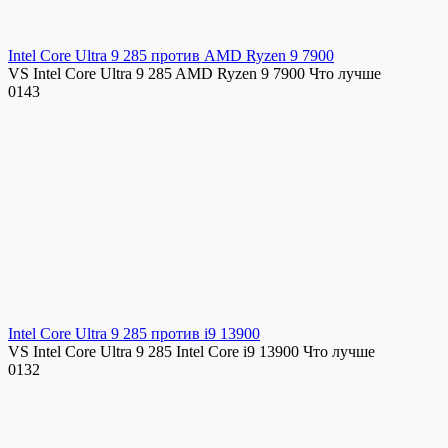
Intel Core Ultra 9 285 против AMD Ryzen 9 7900
VS Intel Core Ultra 9 285 AMD Ryzen 9 7900 Что лучше
0
143
Intel Core Ultra 9 285 против i9 13900
VS Intel Core Ultra 9 285 Intel Core i9 13900 Что лучше
0
132