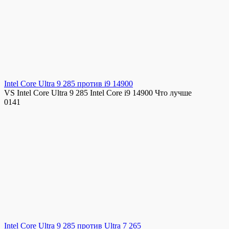
Intel Core Ultra 9 285 против i9 14900
VS Intel Core Ultra 9 285 Intel Core i9 14900 Что лучше
0
141
Intel Core Ultra 9 285 против Ultra 7 265