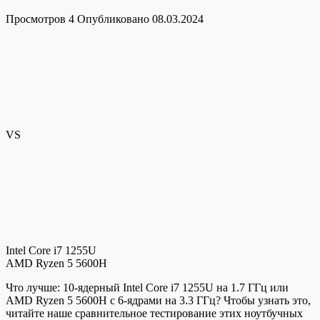
Просмотров
4
Опубликовано
08.03.2024
VS
Intel Core i7 1255U
AMD Ryzen 5 5600H
Что лучше: 10-ядерный Intel Core i7 1255U на 1.7 ГГц или
AMD Ryzen 5 5600H с 6-ядрами на 3.3 ГГц? Чтобы узнать это,
читайте наше сравнительное тестирование этих ноутбучных