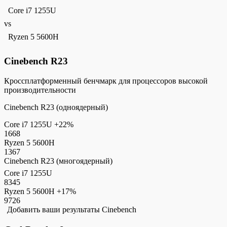
Core i7 1255U
vs
Ryzen 5 5600H
Cinebench R23
Кроссплатформенный бенчмарк для процессоров высокой
производительности
Cinebench R23 (одноядерный)
Core i7 1255U
+22%
1668
Ryzen 5 5600H
1367
Cinebench R23 (многоядерный)
Core i7 1255U
8345
Ryzen 5 5600H
+17%
9726
Добавить ваши результаты Cinebench