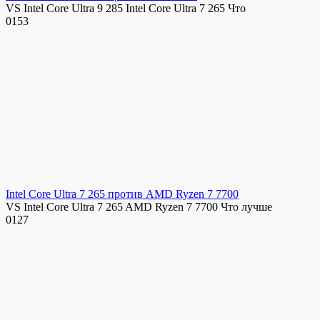
VS Intel Core Ultra 9 285 Intel Core Ultra 7 265 Что
0
153
Intel Core Ultra 7 265 против AMD Ryzen 7 7700
VS Intel Core Ultra 7 265 AMD Ryzen 7 7700 Что лучше
0
127