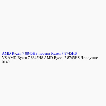
AMD Ryzen 7 8845HS против Ryzen 7 8745HS
VS AMD Ryzen 7 8845HS AMD Ryzen 7 8745HS Что лучше
0
140